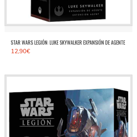
STAR WARS LEGIÓN: LUKE SKYWALKER EXPANSIÓN DE AGENTE
12,90€