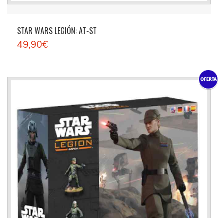
STAR WARS LEGIÓN: AT-ST
49,90€