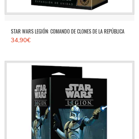
STAR WARS LEGIÓN: COMANDO DE CLONES DE LA REPÚBLICA
34,90€