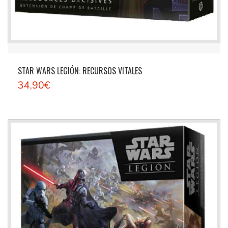
STAR WARS LEGIÓN: RECURSOS VITALES
34,90€