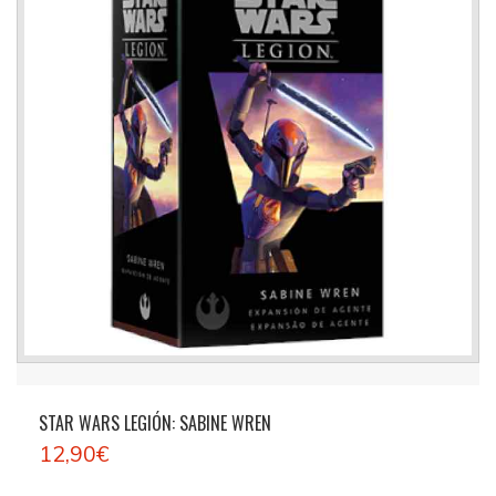
STAR WARS LEGIÓN: SABINE WREN
12,90€