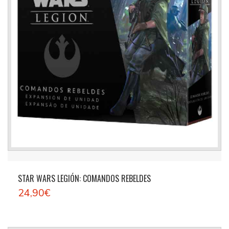
STAR WARS LEGIÓN: COMANDOS REBELDES
24,90€