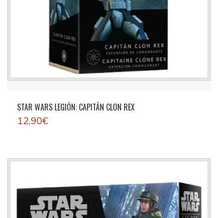
STAR WARS LEGIÓN: CAPITÁN CLON REX
12,90€