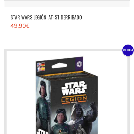
STAR WARS LEGIÓN: AT-ST DERRIBADO
49,90€