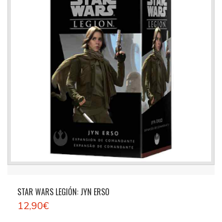
STAR WARS LEGIÓN: JYN ERSO
12,90€