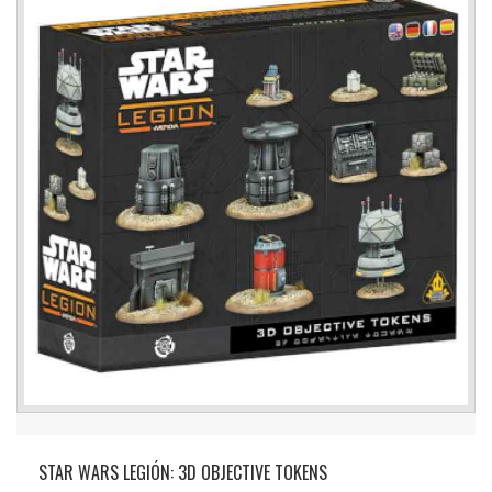
STAR WARS LEGIÓN: 3D OBJECTIVE TOKENS