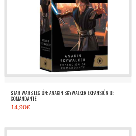
STAR WARS LEGIÓN: ANAKIN SKYWALKER EXPANSIÓN DE
COMANDANTE
14,90€