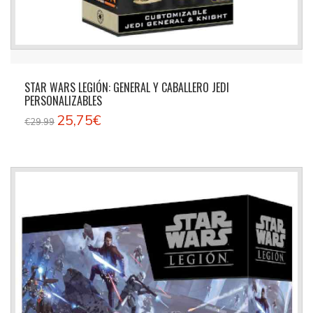
STAR WARS LEGIÓN: GENERAL Y CABALLERO JEDI
PERSONALIZABLES
25,75€
€29.99