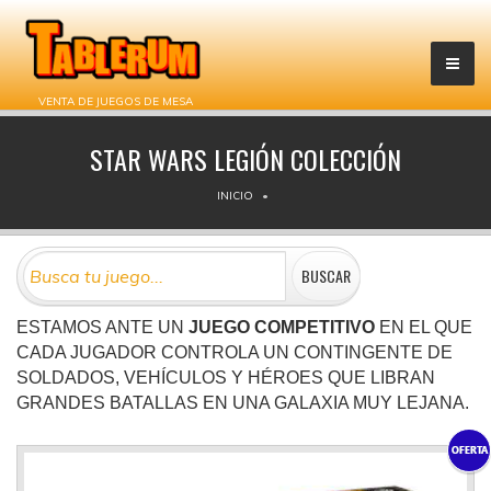
VENTA DE JUEGOS DE MESA
STAR WARS LEGIÓN COLECCIÓN
INICIO
ESTAMOS ANTE UN
JUEGO COMPETITIVO
EN EL QUE
CADA JUGADOR CONTROLA UN CONTINGENTE DE
SOLDADOS, VEHÍCULOS Y HÉROES QUE LIBRAN
GRANDES BATALLAS EN UNA GALAXIA MUY LEJANA.