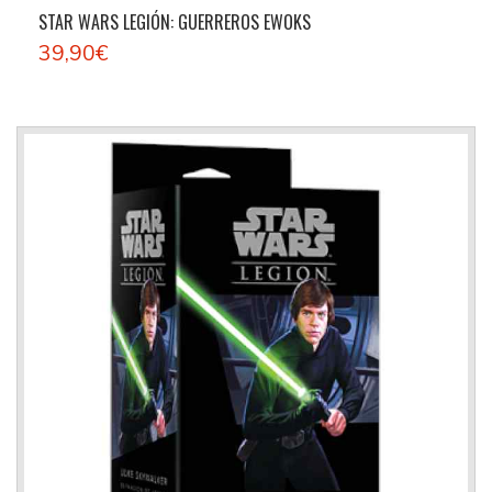
STAR WARS LEGIÓN: GUERREROS EWOKS
39,90€