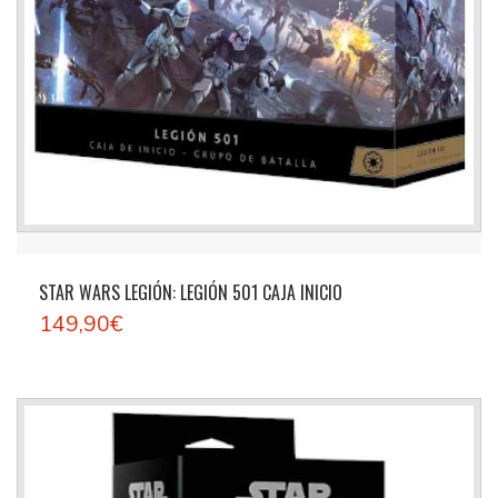
STAR WARS LEGIÓN: LEGIÓN 501 CAJA INICIO
149,90€