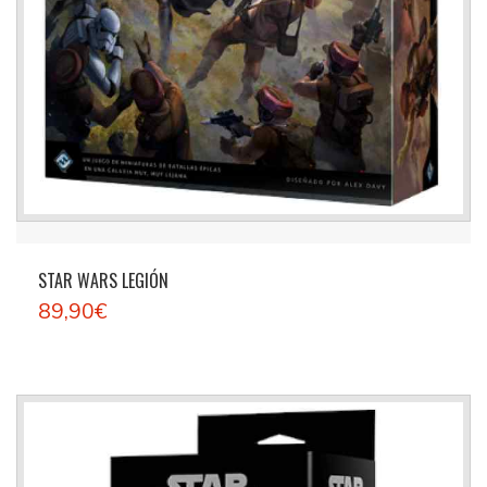
STAR WARS LEGIÓN
89,90€