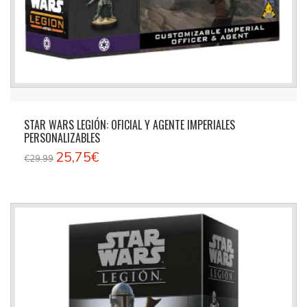
STAR WARS LEGIÓN: OFICIAL Y AGENTE IMPERIALES
PERSONALIZABLES
25,75€
€29.99