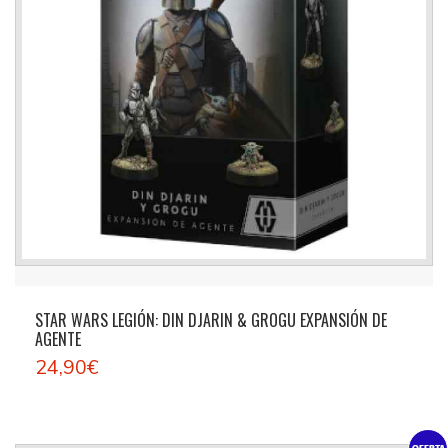
STAR WARS LEGIÓN: DIN DJARIN & GROGU EXPANSIÓN DE
AGENTE
24,90€