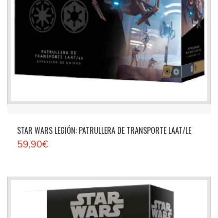
STAR WARS LEGIÓN: PATRULLERA DE TRANSPORTE LAAT/LE
59,90€