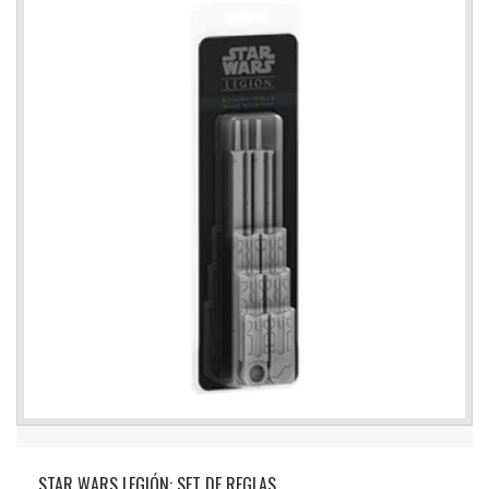
STAR WARS LEGIÓN: SET DE REGLAS