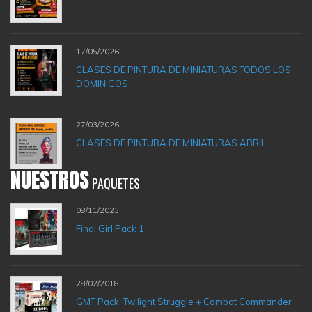
17/05/2026
CLASES DE PINTURA DE MINIATURAS TODOS LOS
DOMINIGOS
27/03/2026
CLASES DE PINTURA DE MINIATURAS ABRIL
NUESTROS
PAQUETES
08/11/2023
Final Girl Pack 1
28/02/2018
GMT Pack: Twilight Struggle + Combat Commander