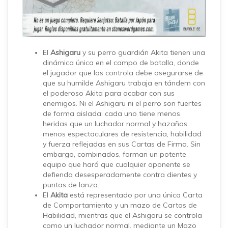
El
Ashigaru
y su perro guardián Akita tienen una
dinámica única en el campo de batalla, donde
el jugador que los controla debe asegurarse de
que su humilde Ashigaru trabaja en tándem con
el poderoso Akita para acabar con sus
enemigos. Ni el Ashigaru ni el perro son fuertes
de forma aislada: cada uno tiene menos
heridas que un luchador normal y hazañas
menos espectaculares de resistencia, habilidad
y fuerza reflejadas en sus Cartas de Firma. Sin
embargo, combinados, forman un potente
equipo que hará que cualquier oponente se
defienda desesperadamente contra dientes y
puntas de lanza.
El
Akita
está representado por una única Carta
de Comportamiento y un mazo de Cartas de
Habilidad, mientras que el Ashigaru se controla
como un luchador normal, mediante un Mazo