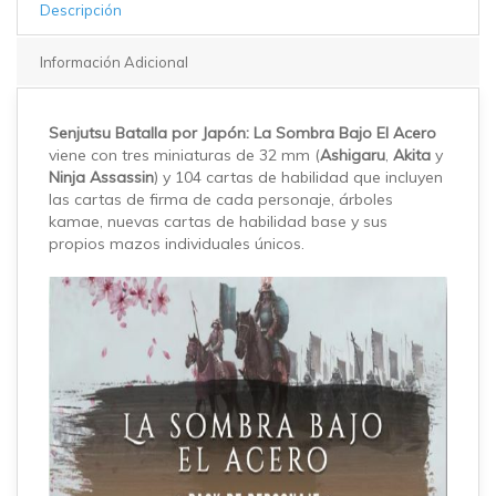
Descripción
Información Adicional
Senjutsu Batalla por Japón: La Sombra Bajo El Acero
viene con tres miniaturas de 32 mm (
Ashigaru
,
Akita
y
Ninja Assassin
) y 104 cartas de habilidad que incluyen
las cartas de firma de cada personaje, árboles
kamae, nuevas cartas de habilidad base y sus
propios mazos individuales únicos.