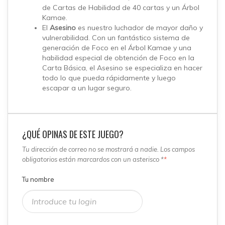
de Cartas de Habilidad de 40 cartas y un Árbol
Kamae.
El
Asesino
es nuestro luchador de mayor daño y
vulnerabilidad. Con un fantástico sistema de
generación de Foco en el Árbol Kamae y una
habilidad especial de obtención de Foco en la
Carta Básica, el Asesino se especializa en hacer
todo lo que pueda rápidamente y luego
escapar a un lugar seguro.
¿QUÉ OPINAS DE ESTE JUEGO?
Tu dirección de correo no se mostrará a nadie. Los campos
obligatorios están marcardos con un asterisco *
*
Tu nombre