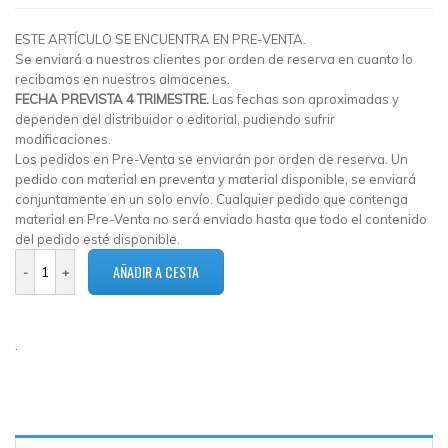
ESTE ARTÍCULO SE ENCUENTRA EN PRE-VENTA.
Se enviará a nuestros clientes por orden de reserva en cuanto lo
recibamos en nuestros almacenes.
FECHA PREVISTA 4 TRIMESTRE.
Las fechas son aproximadas y
dependen del distribuidor o editorial, pudiendo sufrir
modificaciones.
Los pedidos en Pre-Venta se enviarán por orden de reserva. Un
pedido con material en preventa y material disponible, se enviará
conjuntamente en un solo envío. Cualquier pedido que contenga
material en Pre-Venta no será enviado hasta que todo el contenido
del pedido esté disponible.
5 en
stock
.