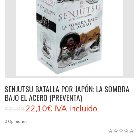
SENJUTSU BATALLA POR JAPÓN: LA SOMBRA
BAJO EL ACERO (PREVENTA)
22,10€
IVA incluido
€25.99
0
Opiniones