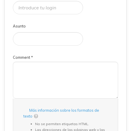
Asunto
Comment
*
Más información sobre los formatos de
texto
No se permiten etiquetas HTML.
Las direcciones de las páginas web y las