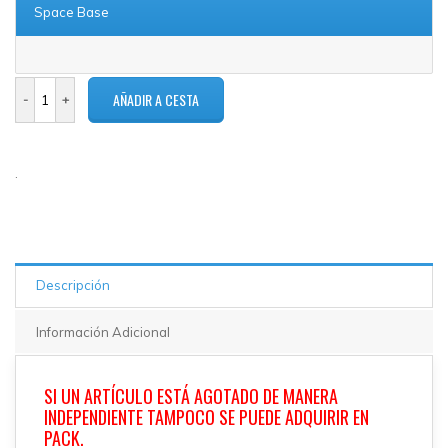
Space Base
.
Descripción
Información Adicional
SI UN ARTÍCULO ESTÁ AGOTADO DE MANERA
INDEPENDIENTE TAMPOCO SE PUEDE ADQUIRIR EN
PACK.