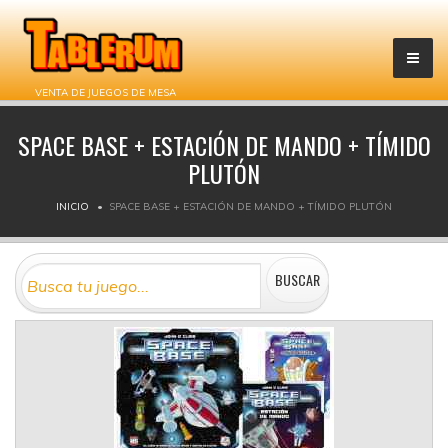
VENTA DE JUEGOS DE MESA
SPACE BASE + ESTACIÓN DE MANDO + TÍMIDO
PLUTÓN
INICIO
SPACE BASE + ESTACIÓN DE MANDO + TÍMIDO PLUTÓN