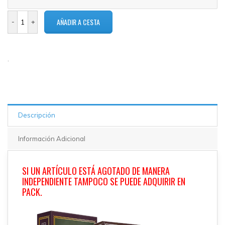
.
Descripción
Información Adicional
SI UN ARTÍCULO ESTÁ AGOTADO DE MANERA
INDEPENDIENTE TAMPOCO SE PUEDE ADQUIRIR EN
PACK.