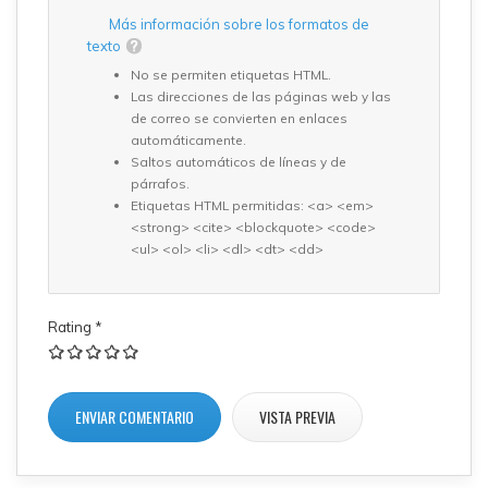
Más información sobre los formatos de
texto
No se permiten etiquetas HTML.
Las direcciones de las páginas web y las
de correo se convierten en enlaces
automáticamente.
Saltos automáticos de líneas y de
párrafos.
Etiquetas HTML permitidas: <a> <em>
<strong> <cite> <blockquote> <code>
<ul> <ol> <li> <dl> <dt> <dd>
Rating
*