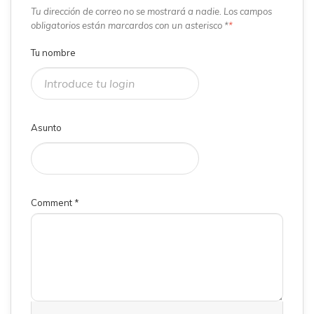
Tu dirección de correo no se mostrará a nadie. Los campos
obligatorios están marcardos con un asterisco *
*
Tu nombre
Asunto
Comment
*