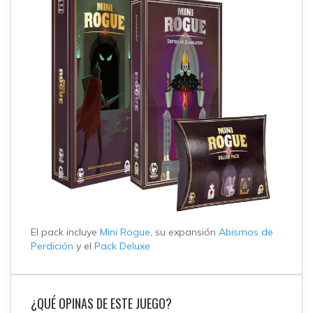
El pack incluye
Mini Rogue
, su expansión
Abismos de
Perdición
y el
Pack Deluxe
¿QUÉ OPINAS DE ESTE JUEGO?