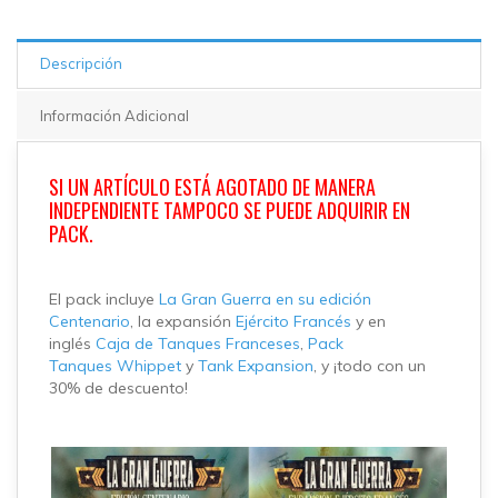
Descripción
Información Adicional
SI UN ARTÍCULO ESTÁ AGOTADO DE MANERA
INDEPENDIENTE TAMPOCO SE PUEDE ADQUIRIR EN
PACK.
El pack incluye
La Gran Guerra en su edición
Centenario
, la expansión
Ejército Francés
y en
inglés
Caja de Tanques Franceses
,
Pack
Tanques Whippet
y
Tank Expansion
, y ¡todo con un
30% de descuento!