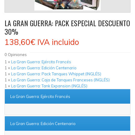
LA GRAN GUERRA: PACK ESPECIAL DESCUENTO
30%
138,60€
IVA incluido
0
Opiniones
1 ×
La Gran Guerra: Ejército Francés
1 ×
La Gran Guerra: Edición Centenario
1 ×
La Gran Guerra: Pack Tanques Whippet (INGLÉS)
1 ×
La Gran Guerra: Caja de Tanques Franceses (INGLÉS)
1 ×
La Gran Guerra: Tank Expansion (INGLÉS)
La Gran Guerra: Ejército Francés
La Gran Guerra: Edición Centenario