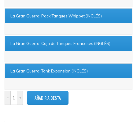
La Gran Guerra: Pack Tanques Whippet (INGLÉS)
La Gran Guerra: Caja de Tanques Franceses (INGLÉS)
La Gran Guerra: Tank Expansion (INGLÉS)
.