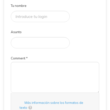
Tu nombre
Asunto
Comment
*
Más información sobre los formatos de
texto