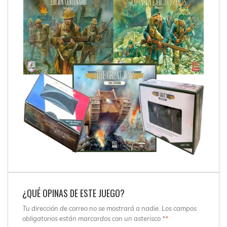
¿QUÉ OPINAS DE ESTE JUEGO?
Tu dirección de correo no se mostrará a nadie. Los campos
obligatorios están marcardos con un asterisco *
*