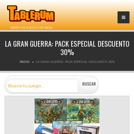
VENTA DE JUEGOS DE MESA
LA GRAN GUERRA: PACK ESPECIAL DESCUENTO
30%
INICIO
LA GRAN GUERRA: PACK ESPECIAL DESCUENTO 30%