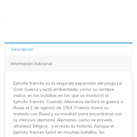
.
Descripción
Información Adicional
Ejército francés es la segunda expansión del juego La
Gran Guerra y está ambientada, como su nombre
indica, en las batallas en las que se involucró el
Ejército francés. Cuando Alemania declaró la guerra a
Rusia el 1 de agosto de 1914, Francia honró su
tratado con Rusia y se movilizó para encontrarse con
la ofensiva alemana. Alemania, como se preveía,
atravesó Bélgica… y el resto es historia. Aunque el
Ejército francés luchó en muchas batallas, los