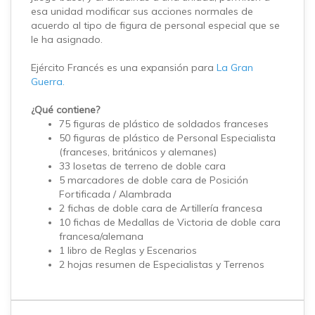
esa unidad modificar sus acciones normales de
acuerdo al tipo de figura de personal especial que se
le ha asignado.
Ejército Francés es una expansión para
La Gran
Guerra.
¿Qué contiene?
75 figuras de plástico de soldados franceses
50 figuras de plástico de Personal Especialista
(franceses, británicos y alemanes)
33 losetas de terreno de doble cara
5 marcadores de doble cara de Posición
Fortificada / Alambrada
2 fichas de doble cara de Artillería francesa
10 fichas de Medallas de Victoria de doble cara
francesa/alemana
1 libro de Reglas y Escenarios
2 hojas resumen de Especialistas y Terrenos