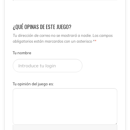
¿QUÉ OPINAS DE ESTE JUEGO?
Tu dirección de correo no se mostrará a nadie. Los campos
obligatorios están marcardos con un asterisco *
*
Tu nombre
Tu opinión del juego es: