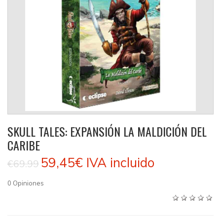
SKULL TALES: EXPANSIÓN LA MALDICIÓN DEL
CARIBE
59,45€
IVA incluido
€69.99
0
Opiniones