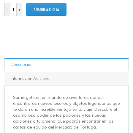
1 en
stock
.
Descripción
Información Adicional
Sumérgete en un mundo de aventuras donde
encontrarás nuevos tesoros y objetos legendarios que
te darán una increíble ventaja en tu viaje. Descubre el
asombroso poder de las pociones y las nuevas
adiciones a tu arsenal que podrás encontrar en las
cartas de equipo del Mercado de Tortuga.