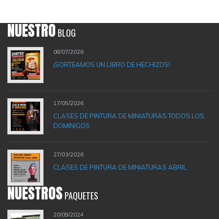
NUESTRO
BLOG
08/07/2026
¡SORTEAMOS UN LIBRO DE HECHIZOS!
17/05/2026
CLASES DE PINTURA DE MINIATURAS TODOS LOS
DOMINIGOS
27/03/2026
CLASES DE PINTURA DE MINIATURAS ABRIL
NUESTROS
PAQUETES
20/09/2024