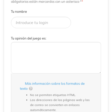
obligatorios están marcardos con un asterisco *
*
Tu nombre
Tu opinión del juego es:
Más información sobre los formatos de
texto
No se permiten etiquetas HTML.
Las direcciones de las páginas web y las
de correo se convierten en enlaces
automáticamente.