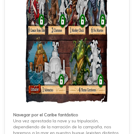
Navegar por el Caribe fantástico
Una vez aprestada la nave y su tripulación,
dependiendo de la narración de la campaña, nos
haremos a la mar en nuestro buque (existen distintos