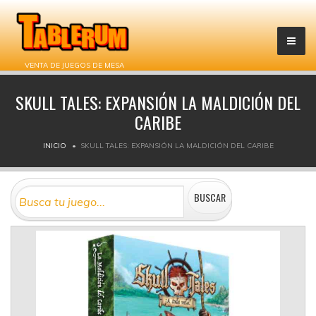
VENTA DE JUEGOS DE MESA
SKULL TALES: EXPANSIÓN LA MALDICIÓN DEL
CARIBE
INICIO
SKULL TALES: EXPANSIÓN LA MALDICIÓN DEL CARIBE