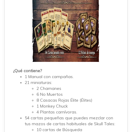
¿Qué contiene?
1 Manual con campañas.
21 miniaturas:
2 Chamanes
6 No Muertos
8 Casacas Rojas Élite (Élites)
1 Monkey Chuck
4 Plantas carnívoras.
54 cartas pequeñas que puedes mezclar con
tus mazos de cartas habituales de Skull Tales:
10 cartas de Búsqueda