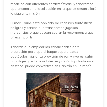
modelos con diferentes características) y tendremos
que encontrar la localización en la que se desarrollará
la siguiente misión.
El mar Caribe está poblado de criaturas fantásticas,
peligros y barcos que transportan jugosas
mercancías o que buscan cobrar la recompensa que
ofrecen por ti.
Tendrás que emplear las capacidades de tu
tripulación para que el buque supere estos
obstáculos, vigilar tu provisión de ron y víveres, sufrir
abordajes y, si la moral decae y algún tripulante rival
destaca, puede convertirse en Capitán en un motín.