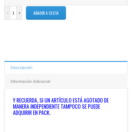
.
Descripción
Información Adicional
Y RECUERDA, SI UN ARTÍCULO ESTÁ AGOTADO DE
MANERA INDEPENDIENTE TAMPOCO SE PUEDE
ADQUIRIR EN PACK.