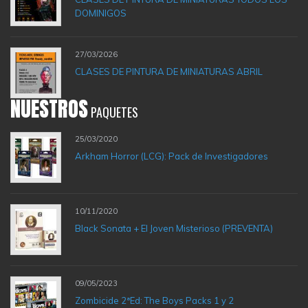
DOMINIGOS
27/03/2026
CLASES DE PINTURA DE MINIATURAS ABRIL
NUESTROS
PAQUETES
25/03/2020
Arkham Horror (LCG): Pack de Investigadores
10/11/2020
Black Sonata + El Joven Misterioso (PREVENTA)
09/05/2023
Zombicide 2ªEd: The Boys Packs 1 y 2