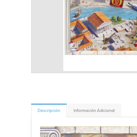
Descripción
Información Adicional