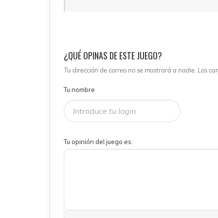
¿QUÉ OPINAS DE ESTE JUEGO?
Tu dirección de correo no se mostrará a nadie. Los c
Tu nombre
Tu opinión del juego es: