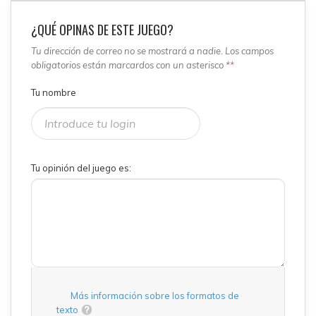
¿QUÉ OPINAS DE ESTE JUEGO?
Tu dirección de correo no se mostrará a nadie. Los campos
obligatorios están marcardos con un asterisco *
*
Tu nombre
Tu opinión del juego es:
Más información sobre los formatos de
texto