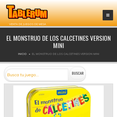
VENTA DE JUEGOS DE MESA
EL MONSTRUO DE LOS CALCETINES VERSION
MINI
INICIO
EL MONSTRUO DE LOS CALCETINES VERSION MINI