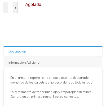
Agotado
.
Descripción
Información Adicional
En el armario ropero reina un caos total: ¡el descarado
monstruo de los calcetines ha desordenado toda la ropa!
Es el momento de tener buen ojo y emparejar calcetines.
Ganará quien primero reúna 4 pares correctos.