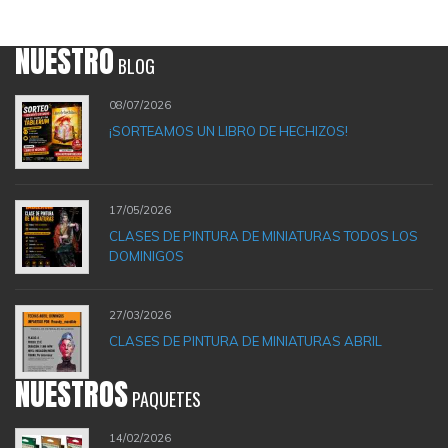
NUESTRO
BLOG
08/07/2026
¡SORTEAMOS UN LIBRO DE HECHIZOS!
17/05/2026
CLASES DE PINTURA DE MINIATURAS TODOS LOS
DOMINIGOS
27/03/2026
CLASES DE PINTURA DE MINIATURAS ABRIL
NUESTROS
PAQUETES
14/02/2026