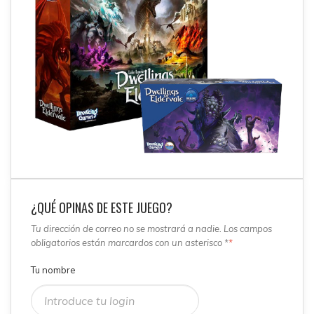
¿QUÉ OPINAS DE ESTE JUEGO?
Tu dirección de correo no se mostrará a nadie. Los campos
obligatorios están marcardos con un asterisco *
*
Tu nombre