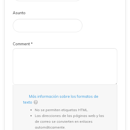
Asunto
Comment
*
Más información sobre los formatos de
texto
No se permiten etiquetas HTML.
Las direcciones de las páginas web y las
de correo se convierten en enlaces
automáticamente.