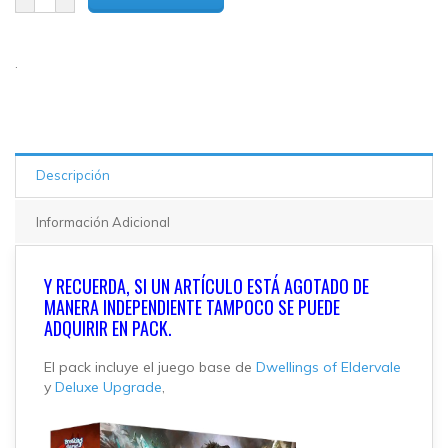
.
Descripción
Información Adicional
Y RECUERDA, SI UN ARTÍCULO ESTÁ AGOTADO DE
MANERA INDEPENDIENTE TAMPOCO SE PUEDE
ADQUIRIR EN PACK.
El pack incluye el juego base de
Dwellings of Eldervale
y
Deluxe Upgrade
,