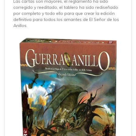
Las cartas son mayores, el reglamento ha sido
corregido y reeditado, el tablero ha sido rediseñado
por completo y todo ello para que crear la edición
definitiva para todos los amantes de El Señor de los
Anillos.