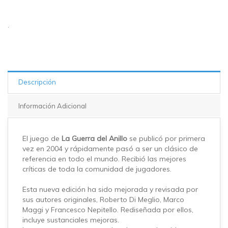
.
Descripción
Información Adicional
El juego de
La Guerra del Anillo
se publicó por primera
vez en 2004 y rápidamente pasó a ser un clásico de
referencia en todo el mundo. Recibió las mejores
críticas de toda la comunidad de jugadores.
Esta nueva edición ha sido mejorada y revisada por
sus autores originales, Roberto Di Meglio, Marco
Maggi y Francesco Nepitello. Rediseñada por ellos,
incluye sustanciales mejoras.