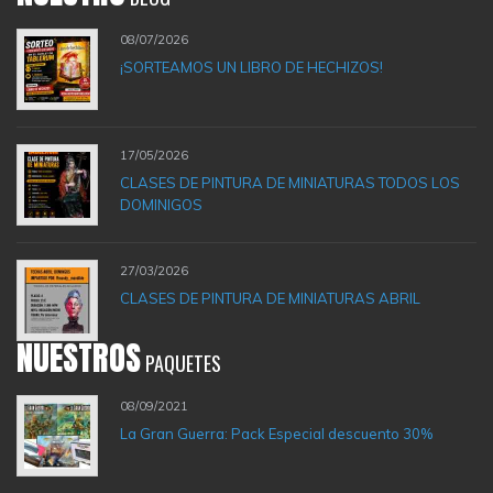
08/07/2026
¡SORTEAMOS UN LIBRO DE HECHIZOS!
17/05/2026
CLASES DE PINTURA DE MINIATURAS TODOS LOS
DOMINIGOS
27/03/2026
CLASES DE PINTURA DE MINIATURAS ABRIL
NUESTROS
PAQUETES
08/09/2021
La Gran Guerra: Pack Especial descuento 30%