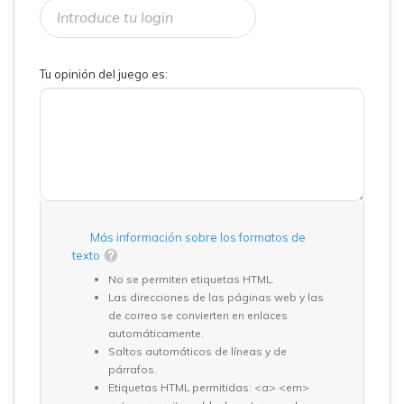
Tu opinión del juego es:
Más información sobre los formatos de
texto
No se permiten etiquetas HTML.
Las direcciones de las páginas web y las
de correo se convierten en enlaces
automáticamente.
Saltos automáticos de líneas y de
párrafos.
Etiquetas HTML permitidas: <a> <em>