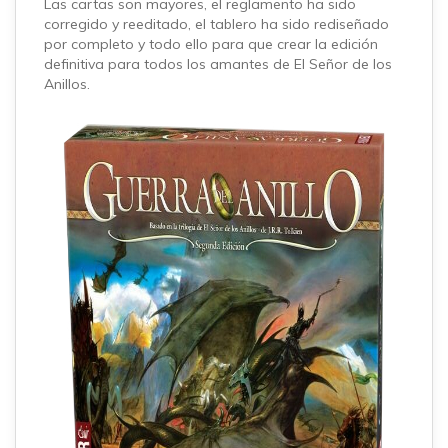
Las cartas son mayores, el reglamento ha sido
corregido y reeditado, el tablero ha sido rediseñado
por completo y todo ello para que crear la edición
definitiva para todos los amantes de El Señor de los
Anillos.