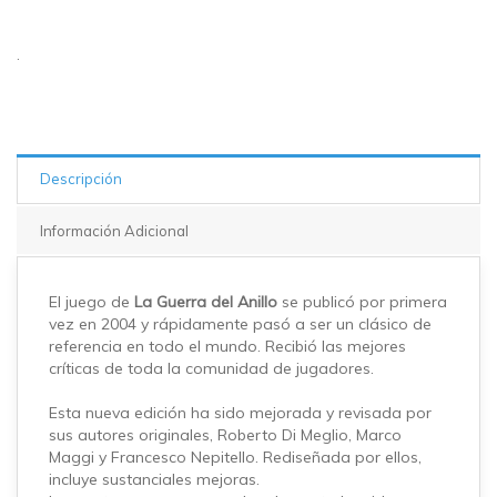
.
Descripción
Información Adicional
El juego de
La Guerra del Anillo
se publicó por primera
vez en 2004 y rápidamente pasó a ser un clásico de
referencia en todo el mundo. Recibió las mejores
críticas de toda la comunidad de jugadores.
Esta nueva edición ha sido mejorada y revisada por
sus autores originales, Roberto Di Meglio, Marco
Maggi y Francesco Nepitello. Rediseñada por ellos,
incluye sustanciales mejoras.