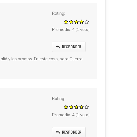
Rating:
Promedio:
4
(
1
voto)
RESPONDER
alió y las promos. En este caso, para Guerra
Rating:
Promedio:
4
(
1
voto)
RESPONDER