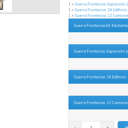
1 ×
Guerra Fronteriza: Expansión 
1 ×
Guerra Fronteriza: 24 Edificios
1 ×
Guerra Fronteriza: 12 Camion
Guerra Fronteriza Ed. Kikstarte
Guerra Fronteriza: Expansión J
Guerra Fronteriza: 24 Edificios
Guerra Fronteriza: 12 Camione