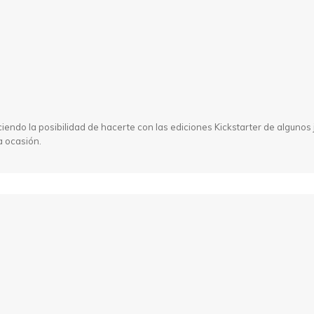
endo la posibilidad de hacerte con las ediciones Kickstarter de algunos 
 ocasión.