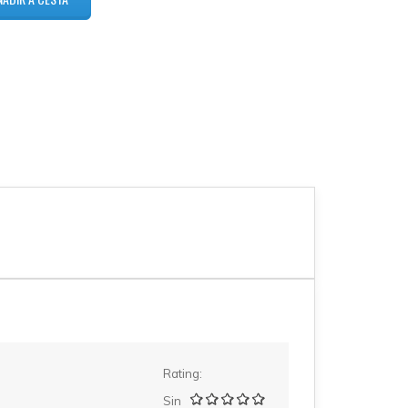
Rating:
Sin