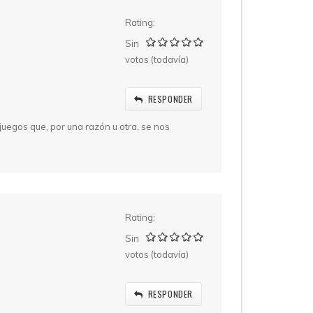
Rating:
Sin
votos (todavía)
RESPONDER
juegos que, por una razón u otra, se nos
Rating:
Sin
votos (todavía)
RESPONDER