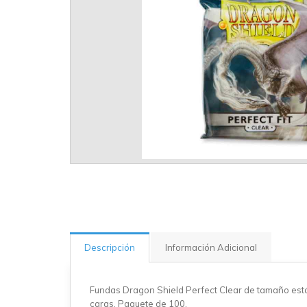
Descripción
Información Adicional
Fundas Dragon Shield Perfect Clear de tamaño está
caras. Paquete de 100.