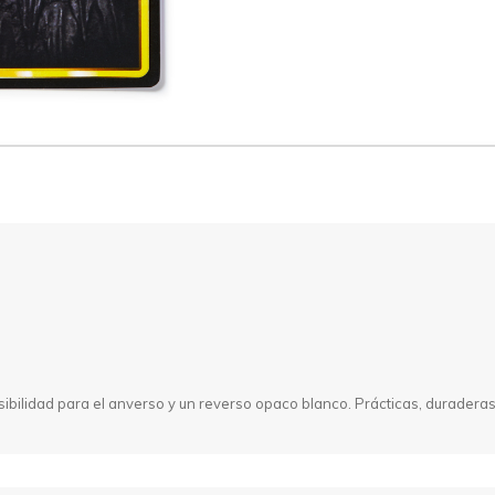
sibilidad para el anverso y un reverso opaco blanco. Prácticas, duraderas