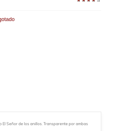
otado
El Señor de los anillos. Transparente por ambas