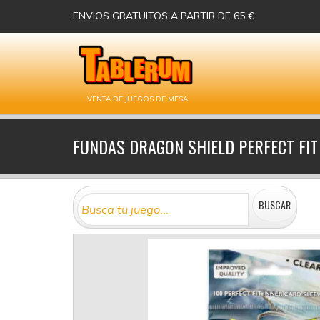
ENVIOS GRATUITOS A PARTIR DE 65 €
VENTA DE JUEGOS DE MESA
FUNDAS DRAGON SHIELD PERFECT FIT 