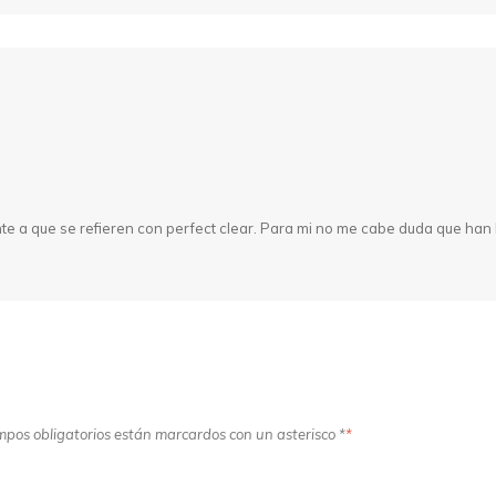
te a que se refieren con perfect clear. Para mi no me cabe duda que han 
ampos obligatorios están marcardos con un asterisco *
*