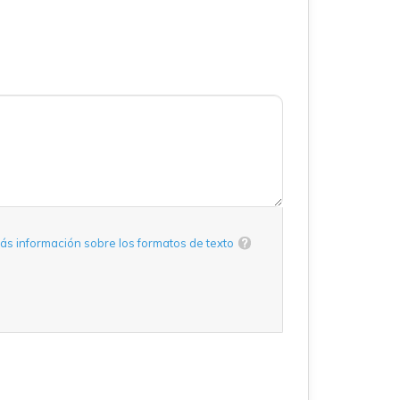
ás información sobre los formatos de texto