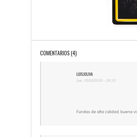
COMENTARIOS (4)
LUISJOLIVA
Jue, 15/10/2020 - 20:23
Fundas de alta calidad, buena vi