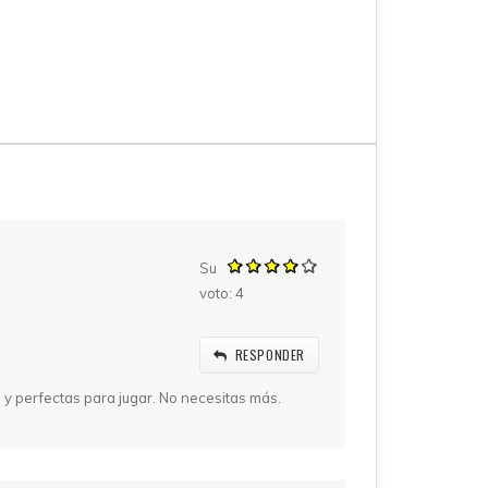
Su
voto:
4
RESPONDER
 y perfectas para jugar. No necesitas más.