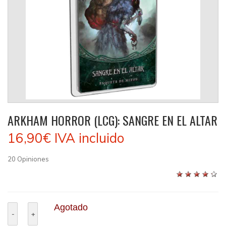
ARKHAM HORROR (LCG): SANGRE EN EL ALTAR
16,90€
IVA incluido
20
Opiniones
Agotado