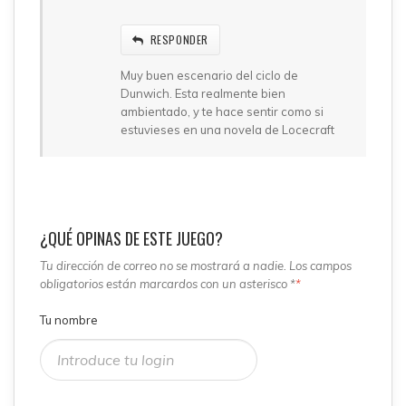
RESPONDER
Muy buen escenario del ciclo de
Dunwich. Esta realmente bien
ambientado, y te hace sentir como si
estuvieses en una novela de Locecraft
¿QUÉ OPINAS DE ESTE JUEGO?
Tu dirección de correo no se mostrará a nadie. Los campos
obligatorios están marcardos con un asterisco *
*
Tu nombre