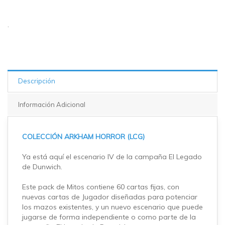
.
Descripción
Información Adicional
COLECCIÓN ARKHAM HORROR (LCG)
Ya está aquí el escenario IV de la campaña El Legado
de Dunwich.
Este pack de Mitos contiene 60 cartas fijas, con
nuevas cartas de Jugador diseñadas para potenciar
los mazos existentes, y un nuevo escenario que puede
jugarse de forma independiente o como parte de la