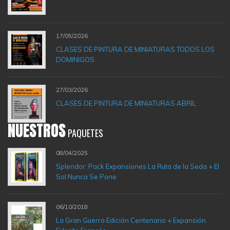
17/05/2026
CLASES DE PINTURA DE MINIATURAS TODOS LOS
DOMINIGOS
27/03/2026
CLASES DE PINTURA DE MINIATURAS ABRIL
NUESTROS
PAQUETES
08/04/2025
Splendor: Pack Expansiones La Ruta de la Seda + El
Sol Nunca Se Pone
06/10/2018
La Gran Guerra Edición Centenario + Expansión