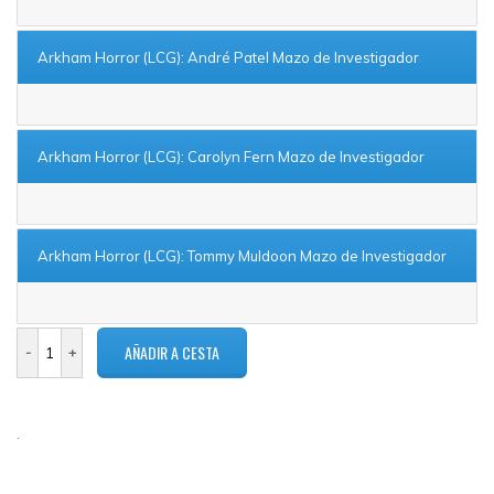
Arkham Horror (LCG): André Patel Mazo de Investigador
Arkham Horror (LCG): Carolyn Fern Mazo de Investigador
Arkham Horror (LCG): Tommy Muldoon Mazo de Investigador
.