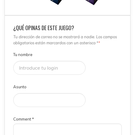
¿QUÉ OPINAS DE ESTE JUEGO?
Tu dirección de correo no se mostrará a nadie. Los campos
obligatorios están marcardos con un asterisco *
*
Tu nombre
Asunto
Comment
*