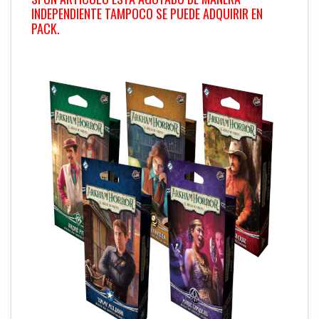
INDEPENDIENTE TAMPOCO SE PUEDE ADQUIRIR EN
PACK.