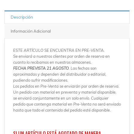
Descripción
Información Adicional
ESTE ARTÍCULO SE ENCUENTRA EN PRE-VENTA.
Se enviará a nuestros clientes por orden de reserva en
cuanto lo recibamos en nuestros almacenes.
FECHA PREVISTA 21 AGOSTO
. Las fechas son
aproximadas y dependen del distribuidor o editorial,
pudiendo sufrir modificaciones.
Los pedidos en Pre-Venta se enviarán por orden de reserva.
Un pedido con material en preventa y material disponible,
se enviará conjuntamente en un solo envío. Cualquier
pedido que contenga material en Pre-Venta no será enviado
hasta que todo el contenido del pedido esté disponible.
SI UN ARTÍCULO ESTÁ AGOTADO DE MANERA