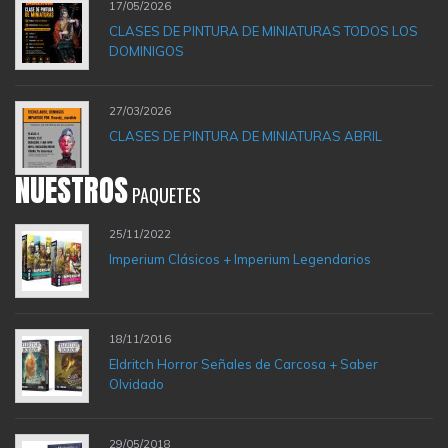
17/05/2026
CLASES DE PINTURA DE MINIATURAS TODOS LOS
DOMINIGOS
27/03/2026
CLASES DE PINTURA DE MINIATURAS ABRIL
NUESTROS
PAQUETES
25/11/2022
Imperium Clásicos + Imperium Legendarios
18/11/2016
Eldritch Horror Señales de Carcosa + Saber
Olvidado
29/05/2018