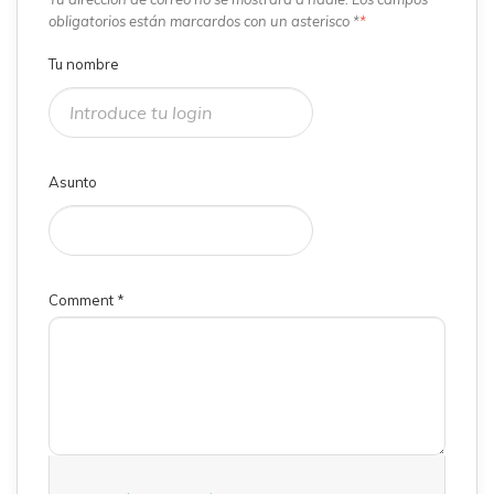
obligatorios están marcardos con un asterisco *
*
Tu nombre
Asunto
Comment
*