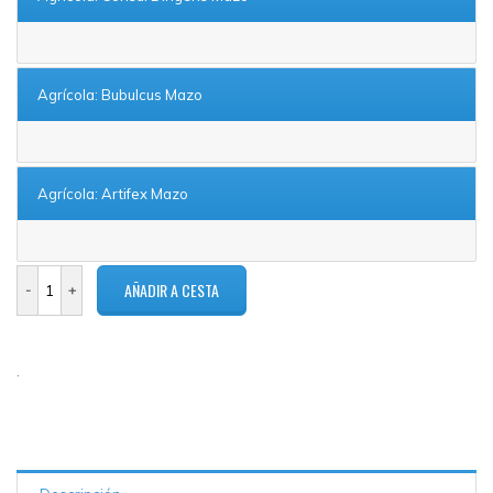
Agrícola: Bubulcus Mazo
Agrícola: Artifex Mazo
.