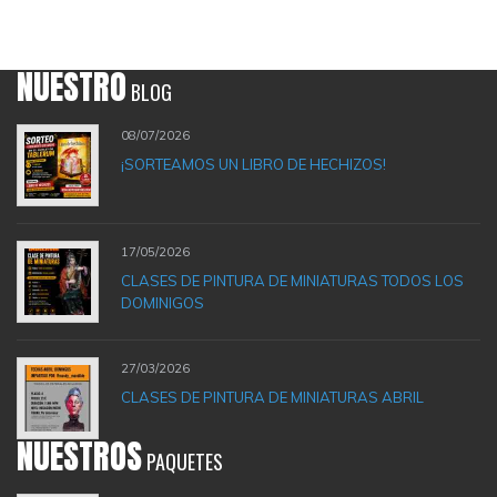
NUESTRO
BLOG
08/07/2026
¡SORTEAMOS UN LIBRO DE HECHIZOS!
17/05/2026
CLASES DE PINTURA DE MINIATURAS TODOS LOS
DOMINIGOS
27/03/2026
CLASES DE PINTURA DE MINIATURAS ABRIL
NUESTROS
PAQUETES