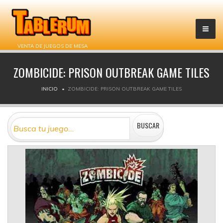
VENTA DE JUEGOS DE MESA
ZOMBICIDE: PRISON OUTBREAK GAME TILES
INICIO
ZOMBICIDE: PRISON OUTBREAK GAME TILES