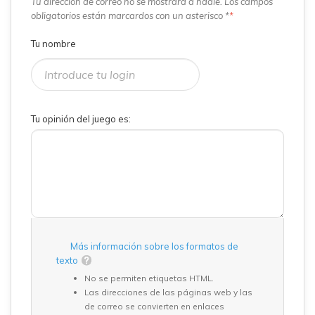
Tu dirección de correo no se mostrará a nadie. Los campos
obligatorios están marcardos con un asterisco *
*
Tu nombre
Tu opinión del juego es:
Más información sobre los formatos de
texto
No se permiten etiquetas HTML.
Las direcciones de las páginas web y las
de correo se convierten en enlaces