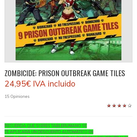
ZOMBICIDE: PRISON OUTBREAK GAME TILES
24,95€
IVA incluido
15
Opiniones
RECUERDA QUE SI ERES TABLERUNIANO SE
TE APLICARÁ UN DESCUENTO AUTOMÁTICO EN