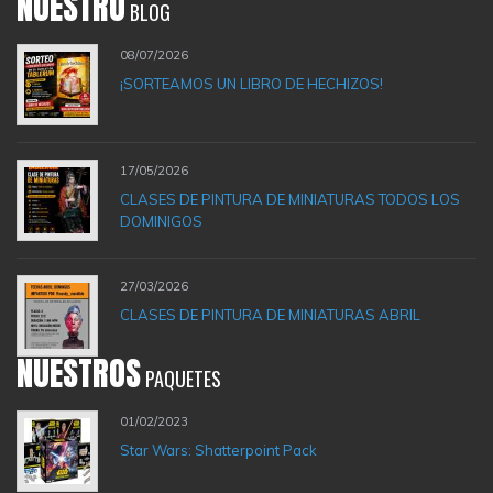
NUESTRO
BLOG
08/07/2026
¡SORTEAMOS UN LIBRO DE HECHIZOS!
17/05/2026
CLASES DE PINTURA DE MINIATURAS TODOS LOS
DOMINIGOS
27/03/2026
CLASES DE PINTURA DE MINIATURAS ABRIL
NUESTROS
PAQUETES
01/02/2023
Star Wars: Shatterpoint Pack