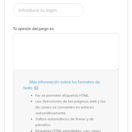
Tu opinión del juego es:
Más información sobre los formatos de
texto
No se permiten etiquetas HTML.
Las direcciones de las páginas web y las
de correo se convierten en enlaces
automáticamente.
Saltos automáticos de líneas y de
párrafos.
Etiquetas HTML permitidas: <a> <em>