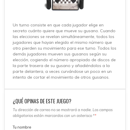
Un turno consiste en que cada jugador elige en
secreto cuánto quiere que mueve su gusano. Cuando
las elecciones se revelan simultáneamente, todos los
jugadores que hayan elegido el mismo número que
otro pierden su movimiento para ese turno. Todos los
demás jugadores mueven sus gusanos según su
elección, cogiendo el número apropiado de discos de
la parte trasera de su gusano y añadiéndolos a la
parte delantera, a veces curvándose un poco en un
intento de cortar el movimiento de otros gusanos.
¿QUÉ OPINAS DE ESTE JUEGO?
Tu dirección de correo no se mostrará a nadie. Los campos
obligatorios están marcardos con un asterisco *
*
Tu nombre