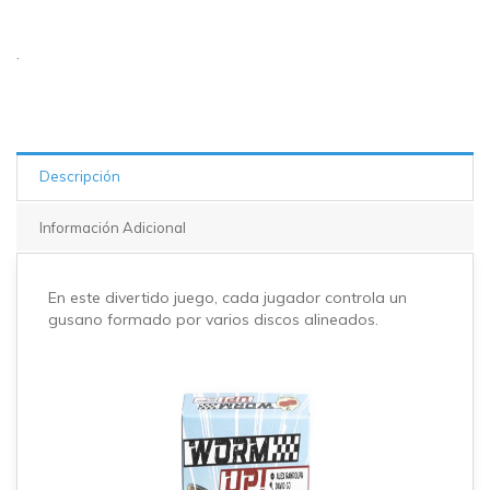
5 en
stock
.
Descripción
Información Adicional
En este divertido juego, cada jugador controla un
gusano formado por varios discos alineados.