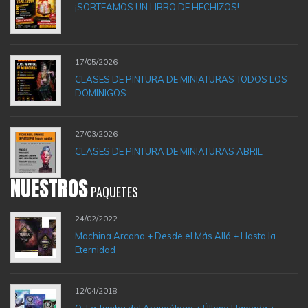
¡SORTEAMOS UN LIBRO DE HECHIZOS!
17/05/2026
CLASES DE PINTURA DE MINIATURAS TODOS LOS
DOMINIGOS
27/03/2026
CLASES DE PINTURA DE MINIATURAS ABRIL
NUESTROS
PAQUETES
24/02/2022
Machina Arcana + Desde el Más Allá + Hasta la
Eternidad
12/04/2018