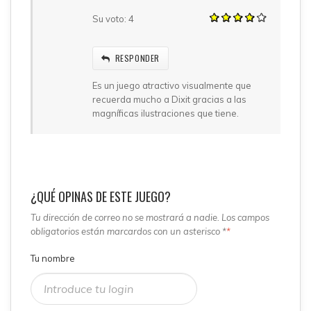
Su voto:
4
RESPONDER
Es un juego atractivo visualmente que
recuerda mucho a Dixit gracias a las
magníficas ilustraciones que tiene.
¿QUÉ OPINAS DE ESTE JUEGO?
Tu dirección de correo no se mostrará a nadie. Los campos
obligatorios están marcardos con un asterisco *
*
Tu nombre