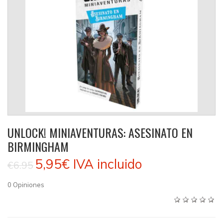
UNLOCK! MINIAVENTURAS: ASESINATO EN
BIRMINGHAM
5,95€
IVA incluido
€6.95
0
Opiniones