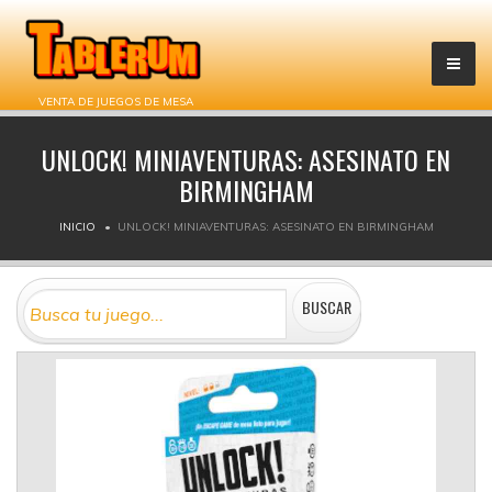
VENTA DE JUEGOS DE MESA
UNLOCK! MINIAVENTURAS: ASESINATO EN
BIRMINGHAM
INICIO
UNLOCK! MINIAVENTURAS: ASESINATO EN BIRMINGHAM