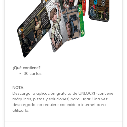
¿Qué contiene?
30 cartas
NOTA
Descarga la aplicación gratuita de UNLOCK! (contiene
máquinas, pistas y soluciones) para jugar. Una vez
descargada, no requiere conexión a internet para
utilizarla.