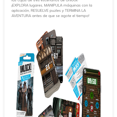
las cajas de tres escenarios de Unlock!
¡EXPLORA lugares, MANIPULA máquinas con la
aplicación, RESUELVE puzles y TERMINA LA
AVENTURA antes de que se agote el tiempo!