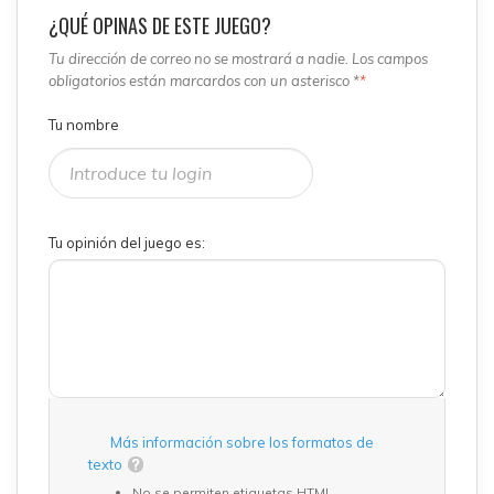
¿QUÉ OPINAS DE ESTE JUEGO?
Tu dirección de correo no se mostrará a nadie. Los campos
obligatorios están marcardos con un asterisco *
*
Tu nombre
Tu opinión del juego es:
Más información sobre los formatos de
texto
No se permiten etiquetas HTML.