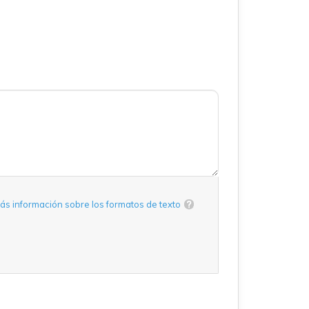
ás información sobre los formatos de texto