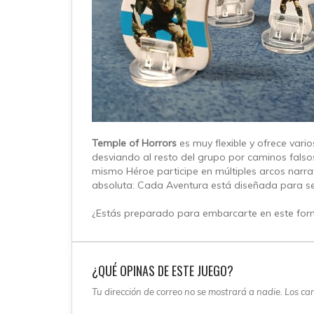
Temple of Horrors
es muy flexible y ofrece vari
desviando al resto del grupo por caminos falso
mismo Héroe participe en múltiples arcos narra
absoluta: Cada Aventura está diseñada para se
¿Estás preparado para embarcarte en este for
¿QUÉ OPINAS DE ESTE JUEGO?
Tu dirección de correo no se mostrará a nadie. Los c