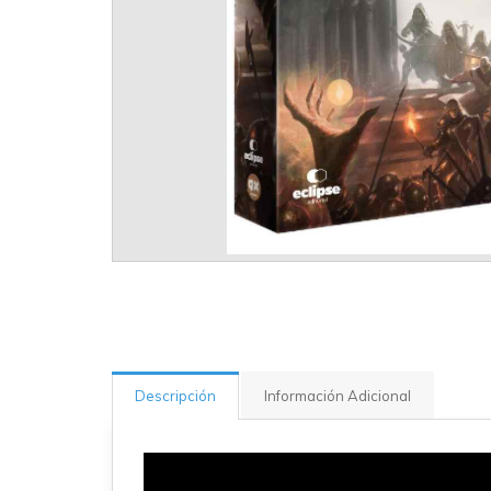
Descripción
Información Adicional