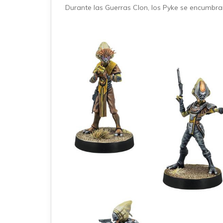
Durante las Guerras Clon, los Pyke se encumbrar