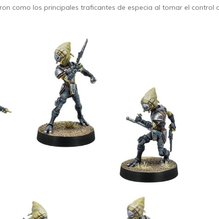
on como los principales traficantes de especia al tomar el control 