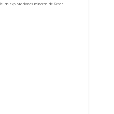
de las explotaciones mineras de Kessel.