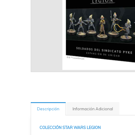
Descripción
Información Adicional
COLECCIÓN STAR WARS LEGION