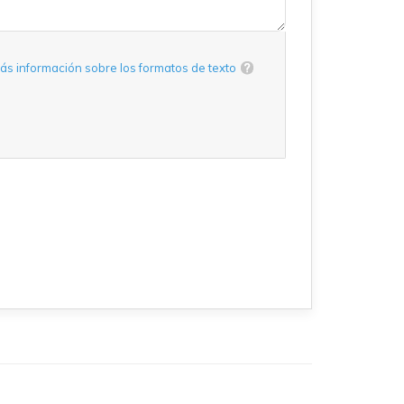
ás información sobre los formatos de texto