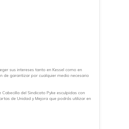
ger sus intereses tanto en Kessel como en
gan de garantizar por cualquier medio necesario
 Cabecilla del Sindicato Pyke esculpidas con
rtas de Unidad y Mejora que podrás utilizar en