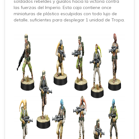
soldados rebeldes y guíalos hacia la victoria contra
las fuerzas del Imperio. Esta caja contiene once
miniaturas de plástico esculpidas con todo lujo de
detalle, suficientes para desplegar 1 unidad de Tropa.