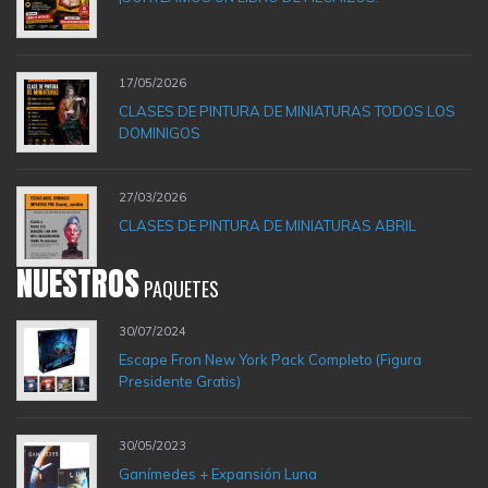
17/05/2026
CLASES DE PINTURA DE MINIATURAS TODOS LOS
DOMINIGOS
27/03/2026
CLASES DE PINTURA DE MINIATURAS ABRIL
NUESTROS
PAQUETES
30/07/2024
Escape Fron New York Pack Completo (Figura
Presidente Gratis)
30/05/2023
Ganímedes + Expansión Luna