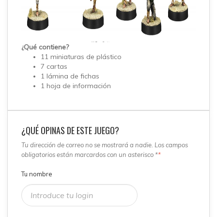
¿Qué contiene?
11 miniaturas de plástico
7 cartas
1 lámina de fichas
1 hoja de información
¿QUÉ OPINAS DE ESTE JUEGO?
Tu dirección de correo no se mostrará a nadie. Los campos
obligatorios están marcardos con un asterisco *
*
Tu nombre