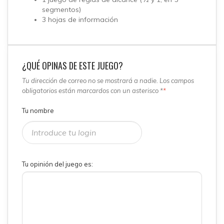
segmentos)
3 hojas de información
¿QUÉ OPINAS DE ESTE JUEGO?
Tu dirección de correo no se mostrará a nadie. Los campos
obligatorios están marcardos con un asterisco *
*
Tu nombre
Tu opinión del juego es: