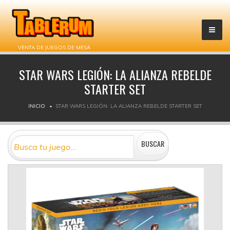
VENTA DE JUEGOS DE MESA
STAR WARS LEGIÓN: LA ALIANZA REBELDE
STARTER SET
INICIO
STAR WARS LEGIÓN: LA ALIANZA REBELDE STARTER SET