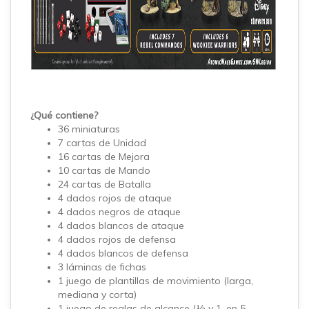
¿Qué contiene?
36 miniaturas
7 cartas de Unidad
16 cartas de Mejora
10 cartas de Mando
24 cartas de Batalla
4 dados rojos de ataque
4 dados negros de ataque
4 dados blancos de ataque
4 dados rojos de defensa
4 dados blancos de defensa
3 láminas de fichas
1 juego de plantillas de movimiento (larga,
mediana y corta)
1 juego de reglas de alcance (½ y 1, en 5