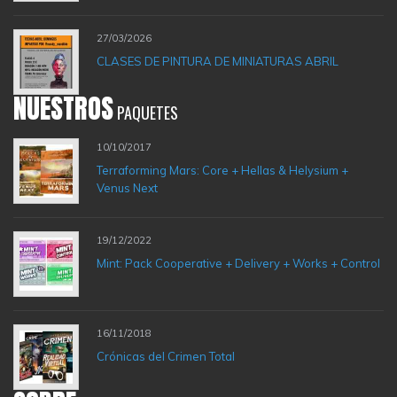
27/03/2026
CLASES DE PINTURA DE MINIATURAS ABRIL
NUESTROS
PAQUETES
10/10/2017
Terraforming Mars: Core + Hellas & Helysium +
Venus Next
19/12/2022
Mint: Pack Cooperative + Delivery + Works + Control
16/11/2018
Crónicas del Crimen Total