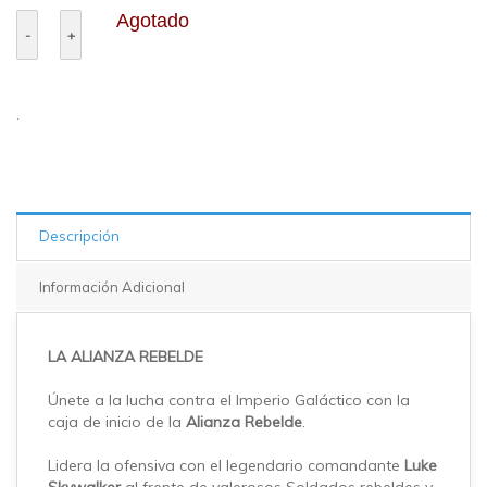
Agotado
.
Descripción
Información Adicional
LA ALIANZA REBELDE
Únete a la lucha contra el Imperio Galáctico con la
caja de inicio de la
Alianza Rebelde
.
Lidera la ofensiva con el legendario comandante
Luke