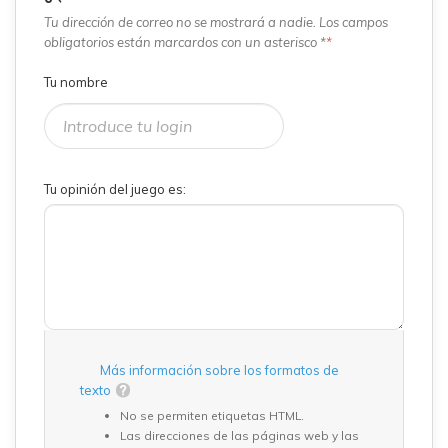
Tu dirección de correo no se mostrará a nadie. Los campos
obligatorios están marcardos con un asterisco *
*
Tu nombre
Tu opinión del juego es:
Más información sobre los formatos de
texto
No se permiten etiquetas HTML.
Las direcciones de las páginas web y las