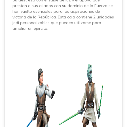
Su destreza con el sable de luz y el apoyo que
prestan a sus aliados con su dominio de la Fuerza se
han vuelto esenciales para las aspiraciones de
victoria de la República. Esta caja contiene 2 unidades
jedi personalizables que pueden utilizarse para
ampliar un ejército.