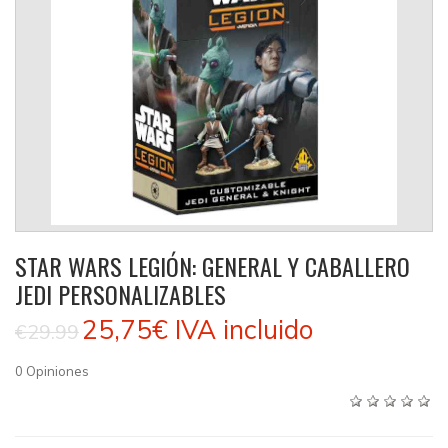
STAR WARS LEGIÓN: GENERAL Y CABALLERO
JEDI PERSONALIZABLES
25,75€
IVA incluido
€29.99
0
Opiniones