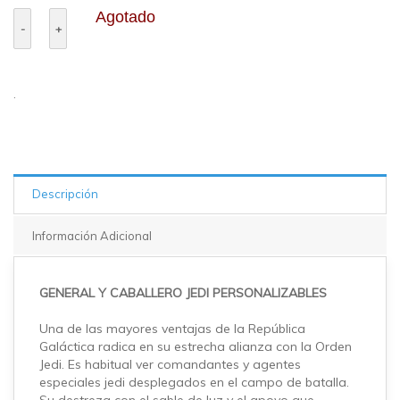
Agotado
.
Descripción
Información Adicional
GENERAL Y CABALLERO JEDI PERSONALIZABLES
Una de las mayores ventajas de la República
Galáctica radica en su estrecha alianza con la Orden
Jedi. Es habitual ver comandantes y agentes
especiales jedi desplegados en el campo de batalla.