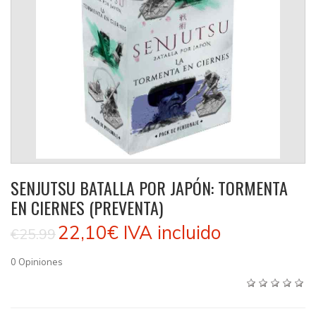
SENJUTSU BATALLA POR JAPÓN: TORMENTA
EN CIERNES (PREVENTA)
22,10€
IVA incluido
€25.99
0
Opiniones