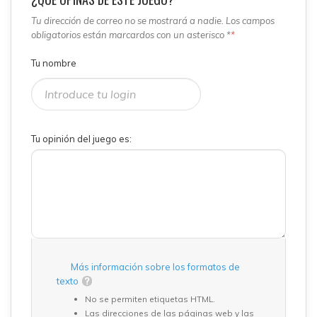
Tu dirección de correo no se mostrará a nadie. Los campos
obligatorios están marcardos con un asterisco *
*
Tu nombre
Tu opinión del juego es:
Más información sobre los formatos de
texto
No se permiten etiquetas HTML.
Las direcciones de las páginas web y las