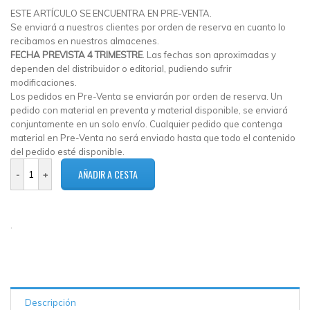
ESTE ARTÍCULO SE ENCUENTRA EN PRE-VENTA.
Se enviará a nuestros clientes por orden de reserva en cuanto lo
recibamos en nuestros almacenes.
FECHA PREVISTA 4 TRIMESTRE
. Las fechas son aproximadas y
dependen del distribuidor o editorial, pudiendo sufrir
modificaciones.
Los pedidos en Pre-Venta se enviarán por orden de reserva. Un
pedido con material en preventa y material disponible, se enviará
conjuntamente en un solo envío. Cualquier pedido que contenga
material en Pre-Venta no será enviado hasta que todo el contenido
del pedido esté disponible.
5 en
stock
.
Descripción