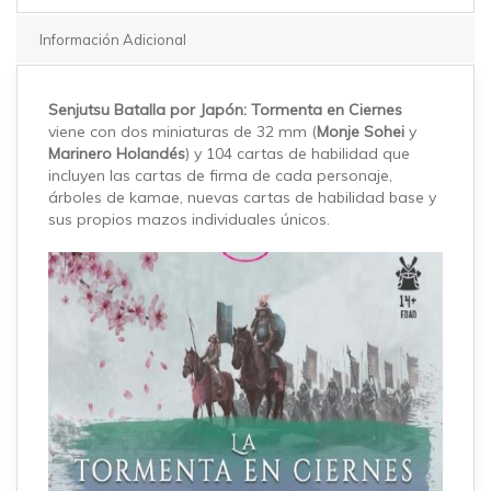
Información Adicional
Senjutsu Batalla por Japón: Tormenta en Ciernes
viene con dos miniaturas de 32 mm (
Monje Sohei
y
Marinero Holandés
) y 104 cartas de habilidad que
incluyen las cartas de firma de cada personaje,
árboles de kamae, nuevas cartas de habilidad base y
sus propios mazos individuales únicos.