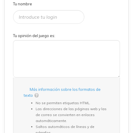
Tu nombre
Tu opinión del juego es:
Más información sobre los formatos de
texto
No se permiten etiquetas HTML.
Las direcciones de las páginas web y las
de correo se convierten en enlaces
automáticamente.
Saltos automáticos de líneas y de
párrafos.