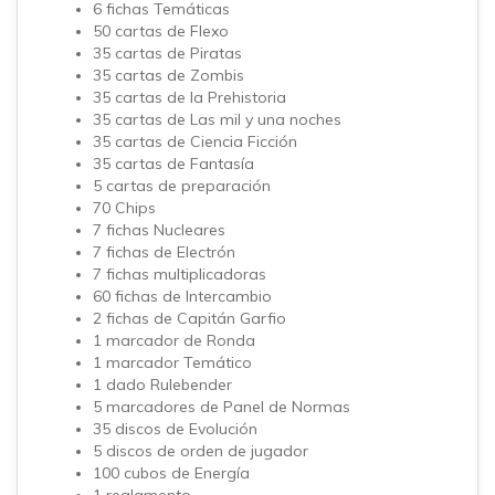
6 fichas Temáticas
50 cartas de Flexo
35 cartas de Piratas
35 cartas de Zombis
35 cartas de la Prehistoria
35 cartas de Las mil y una noches
35 cartas de Ciencia Ficción
35 cartas de Fantasía
5 cartas de preparación
70 Chips
7 fichas Nucleares
7 fichas de Electrón
7 fichas multiplicadoras
60 fichas de Intercambio
2 fichas de Capitán Garfio
1 marcador de Ronda
1 marcador Temático
1 dado Rulebender
5 marcadores de Panel de Normas
35 discos de Evolución
5 discos de orden de jugador
100 cubos de Energía