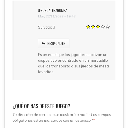
JESUSCATENAGOMEZ
Mar, 22/11/2022 - 19:48
Su voto:
3
RESPONDER
Es un en el que los jugadores activan un
dispositivo encontrado en un mercadillo
que los transporta a sus juegos de mesa
favoritos.
¿QUÉ OPINAS DE ESTE JUEGO?
Tu dirección de correo no se mostrará a nadie. Los campos
obligatorios están marcardos con un asterisco *
*