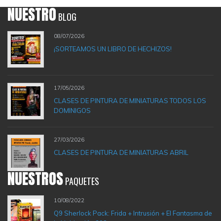
NUESTRO
BLOG
08/07/2026
¡SORTEAMOS UN LIBRO DE HECHIZOS!
17/05/2026
CLASES DE PINTURA DE MINIATURAS TODOS LOS
DOMINIGOS
27/03/2026
CLASES DE PINTURA DE MINIATURAS ABRIL
NUESTROS
PAQUETES
10/08/2022
Q9 Sherlock Pack: Frida + Intrusión + El Fantasma de