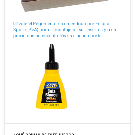
Llévate el Pegamento recomendado por Folded
Space (PVA) para el montaje de sus insertos y a un
precio que no encontrarás en ninguna parte