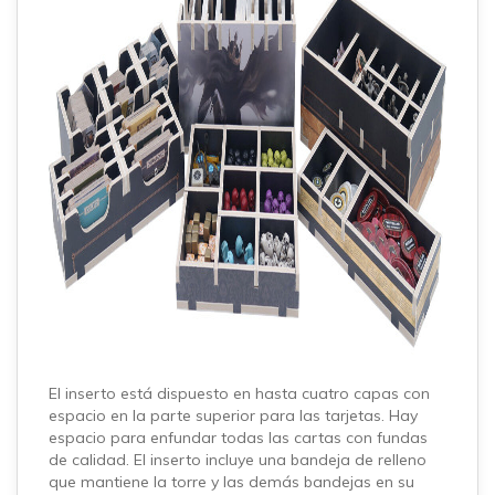
El inserto está dispuesto en hasta cuatro capas con
espacio en la parte superior para las tarjetas. Hay
espacio para enfundar todas las cartas con fundas
de calidad. El inserto incluye una bandeja de relleno
que mantiene la torre y las demás bandejas en su