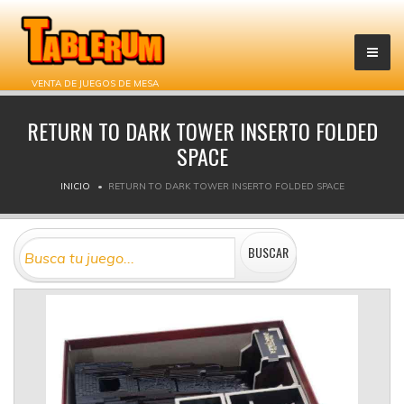
VENTA DE JUEGOS DE MESA
RETURN TO DARK TOWER INSERTO FOLDED
SPACE
INICIO
RETURN TO DARK TOWER INSERTO FOLDED SPACE