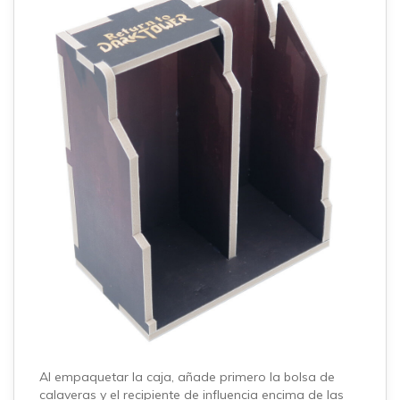
Al empaquetar la caja, añade primero la bolsa de
calaveras y el recipiente de influencia encima de las