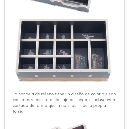
La bandeja de relleno tiene un diseño de color a juego
con la torre oscura de la caja del juego, e incluso está
cortada de forma que imita el perfil de la propia
torre.