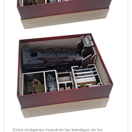
Estas imágenes muestran las bandejas sin los