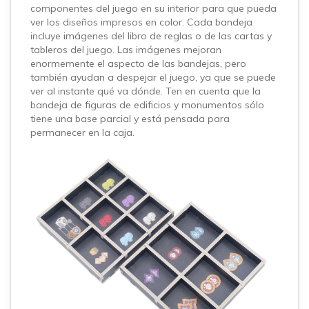
componentes del juego en su interior para que pueda
ver los diseños impresos en color. Cada bandeja
incluye imágenes del libro de reglas o de las cartas y
tableros del juego. Las imágenes mejoran
enormemente el aspecto de las bandejas, pero
también ayudan a despejar el juego, ya que se puede
ver al instante qué va dónde. Ten en cuenta que la
bandeja de figuras de edificios y monumentos sólo
tiene una base parcial y está pensada para
permanecer en la caja.