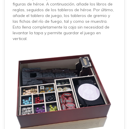
figuras de héroe. A continuación, añade los libros de
reglas, seguidos de los tableros de héroe. Por último,
añade el tablero de juego, los tableros de gremio y
las fichas del río de fuego, tal y como se muestra.
Esto llena completamente la caja sin necesidad de
levantar la tapa y permite guardar el juego en
vertical.