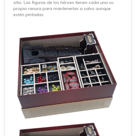
sitio. Las figuras de los héroes tienen cada una su
propia ranura para mantenerlas a salvo aunque
estén pintadas.