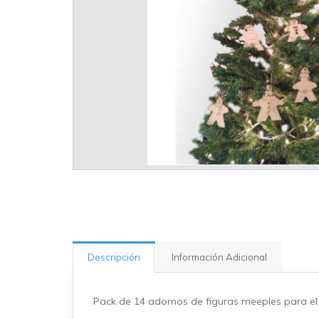
Descripción
Información Adicional
Pack de 14 adornos de figuras meeples para el