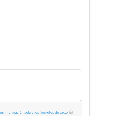
ás información sobre los formatos de texto