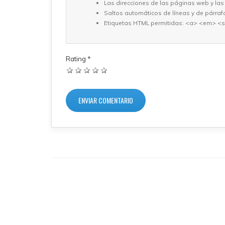
Las direcciones de las páginas web y las
Saltos automáticos de líneas y de párraf
Etiquetas HTML permitidas: <a> <em> <s
Rating
*