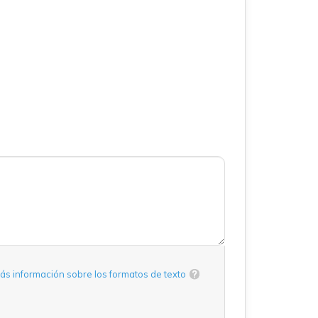
ás información sobre los formatos de texto