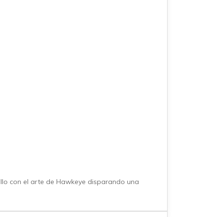
llo con el arte de Hawkeye disparando una