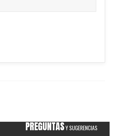
PREGUNTAS
Y SUGERENCIAS