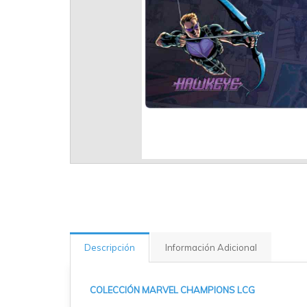
Descripción
Información Adicional
COLECCIÓN MARVEL CHAMPIONS LCG