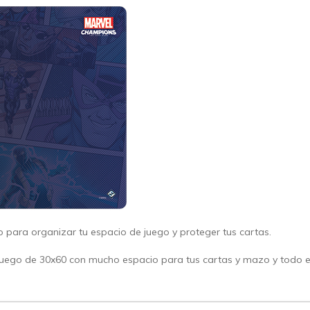
 para organizar tu espacio de juego y proteger tus cartas.
juego de 30x60 con mucho espacio para tus cartas y mazo y todo e