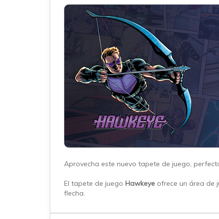
Aprovecha este nuevo tapete de juego, perfecto
El tapete de juego
Hawkeye
ofrece un área de 
flecha.