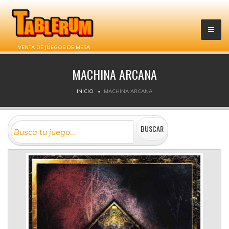
VENTA DE JUEGOS DE MESA
MACHINA ARCANA
INICIO
MACHINA ARCANA