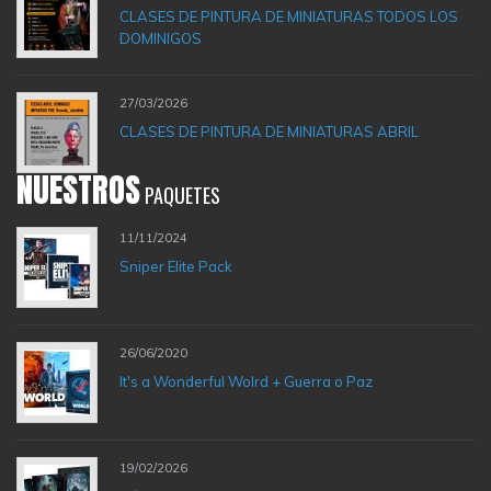
CLASES DE PINTURA DE MINIATURAS TODOS LOS
DOMINIGOS
27/03/2026
CLASES DE PINTURA DE MINIATURAS ABRIL
NUESTROS
PAQUETES
11/11/2024
Sniper Elite Pack
26/06/2020
It's a Wonderful Wolrd + Guerra o Paz
19/02/2026