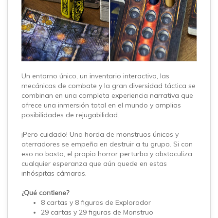
Un entorno único, un inventario interactivo, las
mecánicas de combate y la gran diversidad táctica se
combinan en una completa experiencia narrativa que
ofrece una inmersión total en el mundo y amplias
posibilidades de rejugabilidad.
¡Pero cuidado! Una horda de monstruos únicos y
aterradores se empeña en destruir a tu grupo. Si con
eso no basta, el propio horror perturba y obstaculiza
cualquier esperanza que aún quede en estas
inhóspitas cámaras.
¿Qué contiene?
8 cartas y 8 figuras de Explorador
29 cartas y 29 figuras de Monstruo