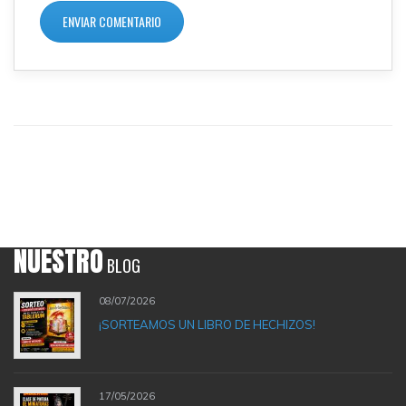
NUESTRO
BLOG
08/07/2026
¡SORTEAMOS UN LIBRO DE HECHIZOS!
17/05/2026