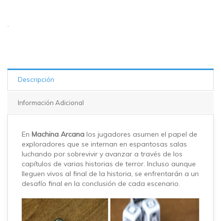
.
Descripción
Información Adicional
En
Machina Arcana
los jugadores asumen el papel de
exploradores que se internan en espantosas salas
luchando por sobrevivir y avanzar a través de los
capítulos de varias historias de terror. Incluso aunque
lleguen vivos al final de la historia, se enfrentarán a un
desafío final en la conclusión de cada escenario.