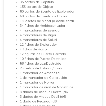
35 cartas de Capítulo
156 cartas de Objeto
60 cartas de Evento de Explorador
60 cartas de Evento de Horror
13 losetas de Mapa (a doble cara)
34 fichas de Herida/contador
4 marcadores de Esencia
4 marcadores de Vigor
4 marcadores de Salud
12 fichas de Explorador
4 fichas de Horror
12 figuras de Puerta Cerrada
10 fichas de Puerta Destruida
56 fichas de Luz/Destruido
2 losetas de Entrada/Salida
1 marcador de Amenaza
1 de marcador de Generación
1 marcador de Horror
1 marcador de nivel de Monstruos
3 dados de Ataque Fuerte (d6)
3 dados de Ataque Débil (d6)
1 dado de Recarga (d6)