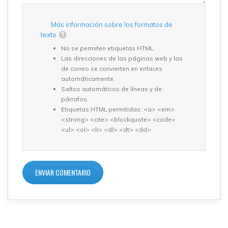
Más información sobre los formatos de
texto
No se permiten etiquetas HTML.
Las direcciones de las páginas web y las
de correo se convierten en enlaces
automáticamente.
Saltos automáticos de líneas y de
párrafos.
Etiquetas HTML permitidas: <a> <em>
<strong> <cite> <blockquote> <code>
<ul> <ol> <li> <dl> <dt> <dd>