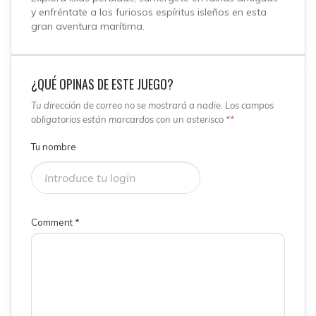
y enfréntate a los furiosos espíritus isleños en esta
gran aventura marítima.
¿QUÉ OPINAS DE ESTE JUEGO?
Tu dirección de correo no se mostrará a nadie. Los campos
obligatorios están marcardos con un asterisco *
*
Tu nombre
Comment
*