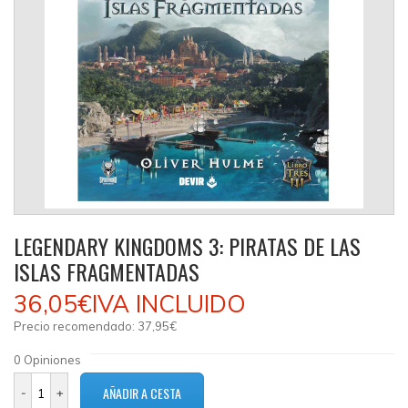
LEGENDARY KINGDOMS 3: PIRATAS DE LAS
ISLAS FRAGMENTADAS
36,05€
IVA INCLUIDO
Precio recomendado:
37,95€
0
Opiniones