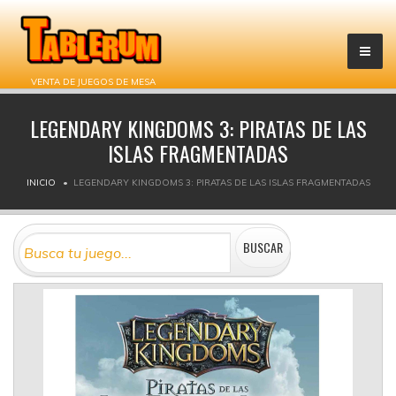
VENTA DE JUEGOS DE MESA
LEGENDARY KINGDOMS 3: PIRATAS DE LAS
ISLAS FRAGMENTADAS
INICIO
LEGENDARY KINGDOMS 3: PIRATAS DE LAS ISLAS FRAGMENTADAS