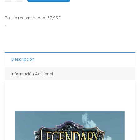
1 en
stock
Precio recomendado: 37,95€
.
Descripción
Información Adicional