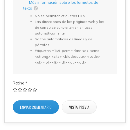
Más información sobre los formatos de
texto
No se permiten etiquetas HTML.
Las direcciones de las páginas web y las
de correo se convierten en enlaces
automáticamente.
Saltos automáticos de líneas y de
párrafos.
Etiquetas HTML permitidas: <a> <em>
<strong> <cite> <blockquote> <code>
<ul> <ol> <li> <dl> <dt> <dd>
Rating
*