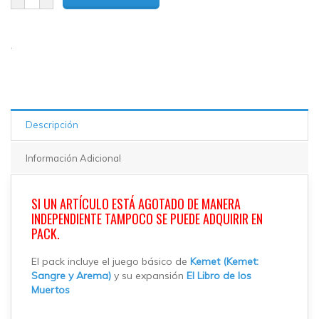
.
Descripción
Información Adicional
SI UN ARTÍCULO ESTÁ AGOTADO DE MANERA
INDEPENDIENTE TAMPOCO SE PUEDE ADQUIRIR EN
PACK.
El pack incluye el juego básico de
Kemet (Kemet:
Sangre y Arema)
y su expansión
El Libro de los
Muertos