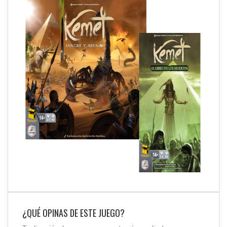
¿QUÉ OPINAS DE ESTE JUEGO?