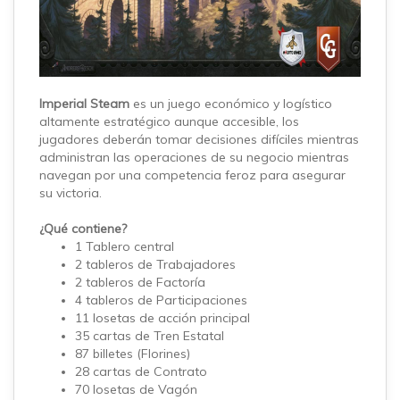
Imperial Steam
es un juego económico y logístico
altamente estratégico aunque accesible, los
jugadores deberán tomar decisiones difíciles mientras
administran las operaciones de su negocio mientras
navegan por una competencia feroz para asegurar
su victoria.
¿Qué contiene?
1 Tablero central
2 tableros de Trabajadores
2 tableros de Factoría
4 tableros de Participaciones
11 losetas de acción principal
35 cartas de Tren Estatal
87 billetes (Florines)
28 cartas de Contrato
70 losetas de Vagón