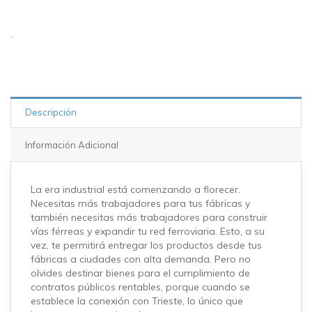
.
Descripción
Información Adicional
La era industrial está comenzando a florecer.
Necesitas más trabajadores para tus fábricas y
también necesitas más trabajadores para construir
vías férreas y expandir tu red ferroviaria. Esto, a su
vez, te permitirá entregar los productos desde tus
fábricas a ciudades con alta demanda. Pero no
olvides destinar bienes para el cumplimiento de
contratos públicos rentables, porque cuando se
establece la conexión con Trieste, lo único que