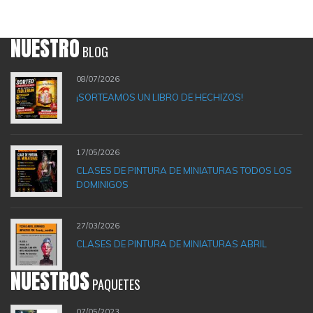
NUESTRO
BLOG
08/07/2026
¡SORTEAMOS UN LIBRO DE HECHIZOS!
17/05/2026
CLASES DE PINTURA DE MINIATURAS TODOS LOS
DOMINIGOS
27/03/2026
CLASES DE PINTURA DE MINIATURAS ABRIL
NUESTROS
PAQUETES
07/05/2023