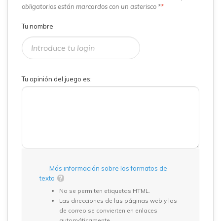
obligatorios están marcardos con un asterisco *
*
Tu nombre
Tu opinión del juego es:
Más información sobre los formatos de
texto
No se permiten etiquetas HTML.
Las direcciones de las páginas web y las
de correo se convierten en enlaces
automáticamente.