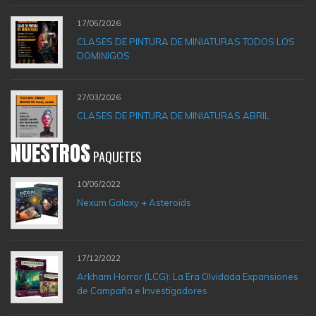
17/05/2026
CLASES DE PINTURA DE MINIATURAS TODOS LOS
DOMINIGOS
27/03/2026
CLASES DE PINTURA DE MINIATURAS ABRIL
NUESTROS
PAQUETES
10/05/2022
Nexum Galaxy + Asteroids
17/12/2022
Arkham Horror (LCG): La Era Olvidada Expansiones
de Campaña e Investigadores