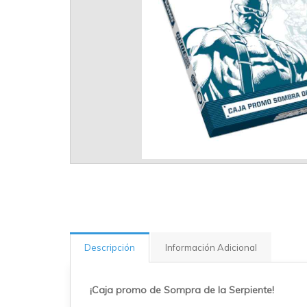
Descripción
Información Adicional
¡Caja promo de Sompra de la Serpiente!