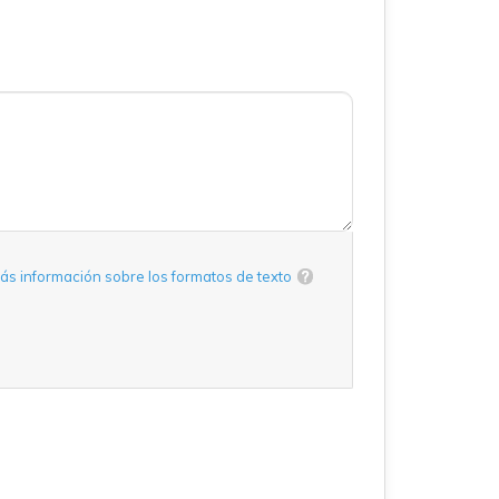
ás información sobre los formatos de texto