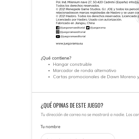
¿Qué contiene?
Hangar construible
Marcador de ronda alternativo
Cartas promocionales de Dawn Moreno 
¿QUÉ OPINAS DE ESTE JUEGO?
Tu dirección de correo no se mostrará a nadie. Los c
Tu nombre