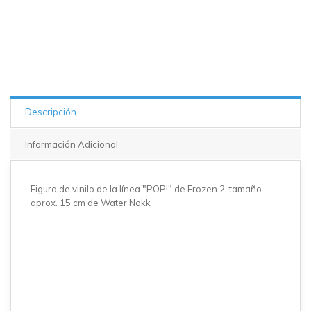
.
Descripción
Información Adicional
Figura de vinilo de la línea "POP!" de Frozen 2, tamaño
aprox. 15 cm de Water Nokk