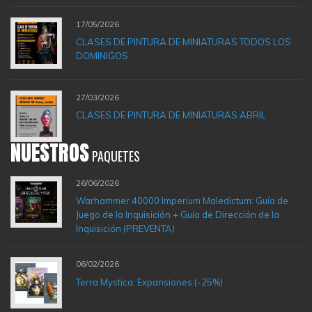
17/05/2026
CLASES DE PINTURA DE MINIATURAS TODOS LOS
DOMINIGOS
27/03/2026
CLASES DE PINTURA DE MINIATURAS ABRIL
NUESTROS
PAQUETES
26/06/2026
Warhammer 40000 Imperium Maledictum: Guía de
Juego de la Inquisición + Guía de Dirección de la
Inquisición (PREVENTA)
06/02/2026
Terra Mystica: Expansiones (-25%)