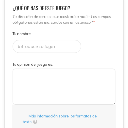
¿QUÉ OPINAS DE ESTE JUEGO?
Tu dirección de correo no se mostrará a nadie. Los campos
obligatorios están marcardos con un asterisco *
*
Tu nombre
Tu opinión del juego es:
Más información sobre los formatos de
texto