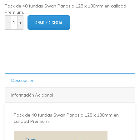
Pack de 40 fundas Swan Panasia 128 x 180mm en calidad
Premium.
6 en
stock
.
Descripción
Información Adicional
Pack de 4
0 fundas Swan Panasia 128
x 180
mm en
calidad Premium.