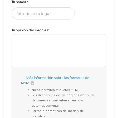
Tu nombre
Tu opinión del juego es:
Más información sobre los formatos de
texto
No se permiten etiquetas HTML.
Las direcciones de las páginas web y las
de correo se convierten en enlaces
automáticamente.
Saltos automáticos de líneas y de
párrafos.