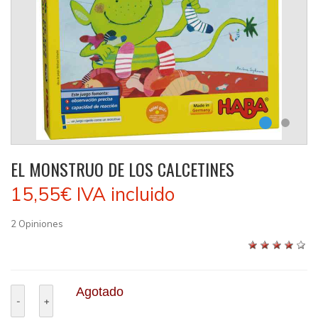
EL MONSTRUO DE LOS CALCETINES
15,55€
IVA incluido
2
Opiniones
Agotado