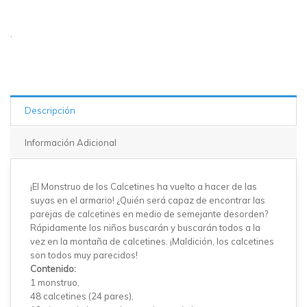
.
Descripción
Información Adicional
¡El Monstruo de los Calcetines ha vuelto a hacer de las
suyas en el armario! ¿Quién será capaz de encontrar las
parejas de calcetines en medio de semejante desorden?
Rápidamente los niños buscarán y buscarán todos a la
vez en la montaña de calcetines. ¡Maldición, los calcetines
son todos muy parecidos!
Contenido:
1 monstruo,
48 calcetines (24 pares),