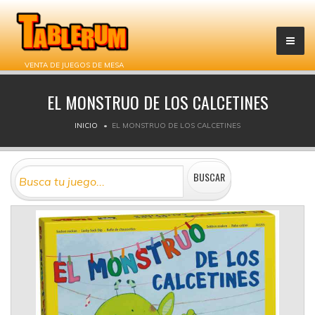
VENTA DE JUEGOS DE MESA
EL MONSTRUO DE LOS CALCETINES
INICIO
EL MONSTRUO DE LOS CALCETINES