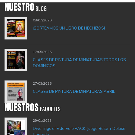
NUESTRO
BLOG
08/07/2026
¡SORTEAMOS UN LIBRO DE HECHIZOS!
17/05/2026
CLASES DE PINTURA DE MINIATURAS TODOS LOS
DOMINIGOS
27/03/2026
CLASES DE PINTURA DE MINIATURAS ABRIL
NUESTROS
PAQUETES
29/01/2025
Dwellings of Eldervale PACK: Juego Base + Deluxe
Upgrade