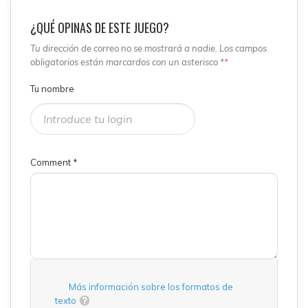
¿QUÉ OPINAS DE ESTE JUEGO?
Tu dirección de correo no se mostrará a nadie. Los campos
obligatorios están marcardos con un asterisco *
*
Tu nombre
Comment
*
Más información sobre los formatos de
texto