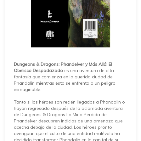
Dungeons & Dragons: Phandelver y Más Allá: El
Obelisco Despadazado
es una aventura de alta
fantasía que comienza en la querida ciudad
de
Phandalin mientras ésta se enfrenta a un peligro
inimaginable.
Tanto si los héroes son recién llegados a Phandalin o
hayan regresado después de la aclamada aventura
de Dungeons & Dragons La Mina Perdida de
Phandelver descubren indicios de una amenaza que
acecha debajo de la ciudad. Los héroes pronto
averiguan que el culto de una entidad malévola ha
decidido transformar Phandalin en la capital de su