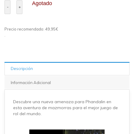
Agotado
Precio recomendado: 49,95€
.
Descripción
Información Adicional
Descubre una nueva amenaza para Phandalin en
esta aventura de mazmorras para el mejor juego de
rol del mundo.