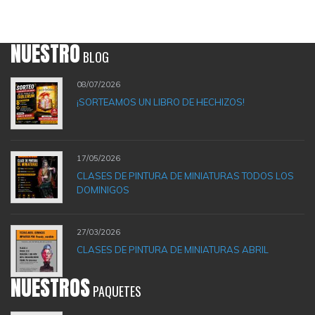
NUESTRO
BLOG
08/07/2026
¡SORTEAMOS UN LIBRO DE HECHIZOS!
17/05/2026
CLASES DE PINTURA DE MINIATURAS TODOS LOS
DOMINIGOS
27/03/2026
CLASES DE PINTURA DE MINIATURAS ABRIL
NUESTROS
PAQUETES