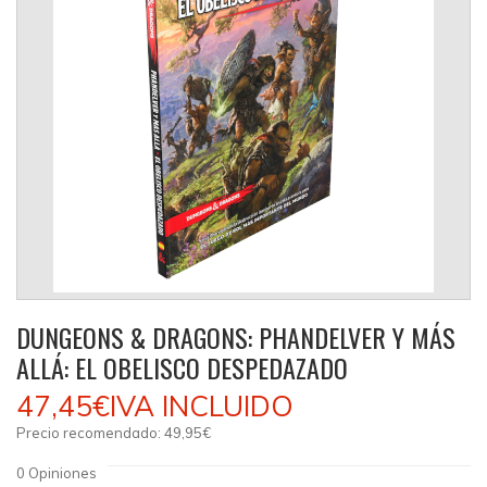
DUNGEONS & DRAGONS: PHANDELVER Y MÁS
ALLÁ: EL OBELISCO DESPEDAZADO
47,45€
IVA INCLUIDO
Precio recomendado:
49,95€
0
Opiniones