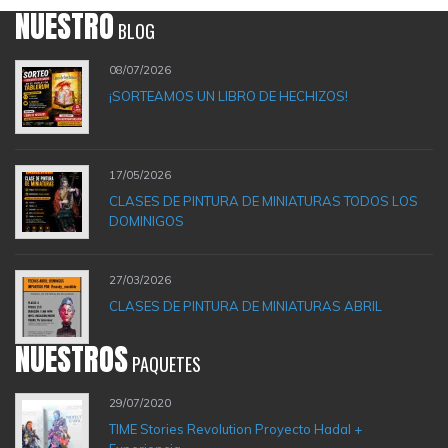
NUESTRO
BLOG
08/07/2026
¡SORTEAMOS UN LIBRO DE HECHIZOS!
17/05/2026
CLASES DE PINTURA DE MINIATURAS TODOS LOS
DOMINIGOS
27/03/2026
CLASES DE PINTURA DE MINIATURAS ABRIL
NUESTROS
PAQUETES
29/07/2020
TIME Stories Revolution Proyecto Hadal +