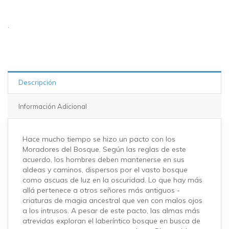
.
Descripción
Información Adicional
Hace mucho tiempo se hizo un pacto con los
Moradores del Bosque. Según las reglas de este
acuerdo, los hombres deben mantenerse en sus
aldeas y caminos, dispersos por el vasto bosque
como ascuas de luz en la oscuridad. Lo que hay más
allá pertenece a otros señores más antiguos -
criaturas de magia ancestral que ven con malos ojos
a los intrusos. A pesar de este pacto, las almas más
atrevidas exploran el laberíntico bosque en busca de