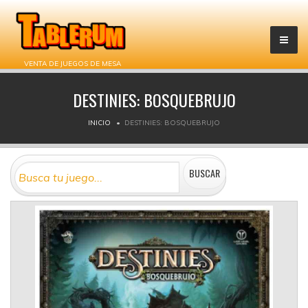
VENTA DE JUEGOS DE MESA
DESTINIES: BOSQUEBRUJO
INICIO
DESTINIES: BOSQUEBRUJO