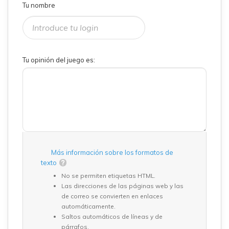
Tu nombre
Tu opinión del juego es:
Más información sobre los formatos de
texto
No se permiten etiquetas HTML.
Las direcciones de las páginas web y las
de correo se convierten en enlaces
automáticamente.
Saltos automáticos de líneas y de
párrafos.