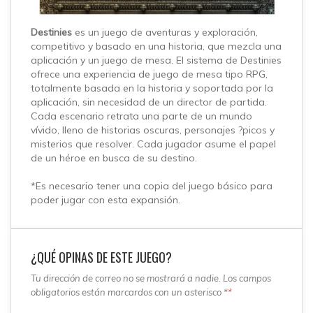
Destinies
es un juego de aventuras y exploración,
competitivo y basado en una historia, que mezcla una
aplicación y un juego de mesa. El sistema de Destinies
ofrece una experiencia de juego de mesa tipo RPG,
totalmente basada en la historia y soportada por la
aplicación, sin necesidad de un director de partida.
Cada escenario retrata una parte de un mundo
vívido, lleno de historias oscuras, personajes ?picos y
misterios que resolver. Cada jugador asume el papel
de un héroe en busca de su destino.
*Es necesario tener una copia del juego básico para
poder jugar con esta expansión.
¿QUÉ OPINAS DE ESTE JUEGO?
Tu dirección de correo no se mostrará a nadie. Los campos
obligatorios están marcardos con un asterisco *
*