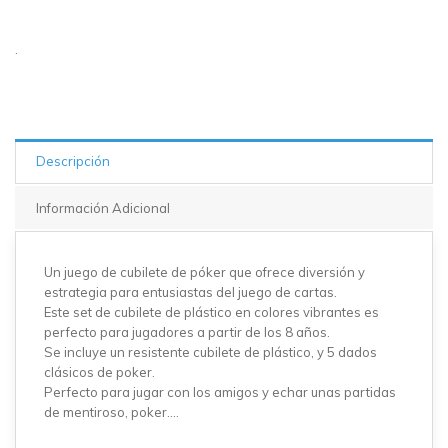
20 en
stock
.
Descripción
Información Adicional
Un juego de cubilete de póker que ofrece diversión y
estrategia para entusiastas del juego de cartas.
Este set de cubilete de plástico en colores vibrantes es
perfecto para jugadores a partir de los 8 años.
Se incluye un resistente cubilete de plástico, y 5 dados
clásicos de poker.
Perfecto para jugar con los amigos y echar unas partidas
de mentiroso, poker....