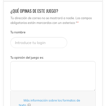
¿QUÉ OPINAS DE ESTE JUEGO?
Tu dirección de correo no se mostrará a nadie. Los campos
obligatorios están marcardos con un asterisco *
*
Tu nombre
Tu opinión del juego es:
Más información sobre los formatos de
texto