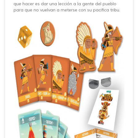
que hacer es dar una lección a la gente del pueblo
para que no vuelvan a meterse con su pacifica tribu.