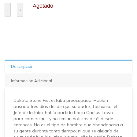
Agotado
.
Descripción
Información Adicional
Dakota Stone Fist estaba preocupada. Habían
pasado tres días desde que su padre, Tashunka, el
Jefe de la tribu, había partido hacia Cactus Town
para comerciar – y no tenían noticias de él desde
entonces. No es el tipo de hombre que abandonaría a
su gente durante tanto tiempo; ni que se alejaría de