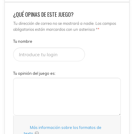
¿QUÉ OPINAS DE ESTE JUEGO?
Tu dirección de correo no se mostrará a nadie. Los campos
obligatorios están marcardos con un asterisco *
*
Tu nombre
Tu opinión del juego es:
Más información sobre los formatos de
texto