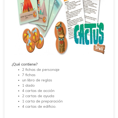
¿Qué contiene?
2 fichas de personaje
7 fichas
un libro de reglas
1 dado
4 cartas de acción
2 cartas de ayuda
1 carta de preparación
4 cartas de edificio.