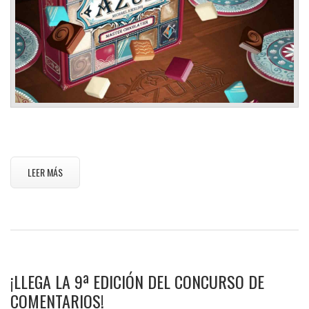
LEER MÁS
¡LLEGA LA 9ª EDICIÓN DEL CONCURSO DE
COMENTARIOS!