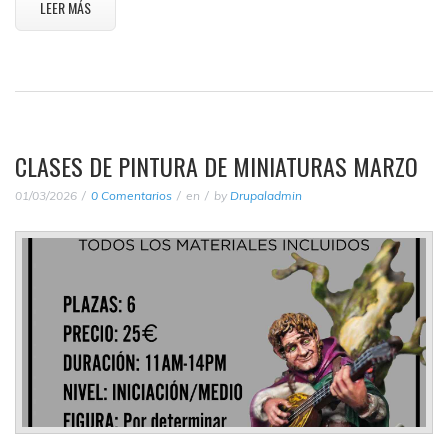
LEER MÁS
CLASES DE PINTURA DE MINIATURAS MARZO
01/03/2026
0 Comentarios
en
by
Drupaladmin