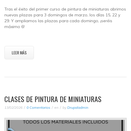
Tras el éxito del primer curso de pintura de miniaturas abrimos
nuevas plazas para 3 domingos de marzo, los días 15, 22 y
29. Y ampliamos las plazas para cada domingo, ¡seréis
máximo 6!
LEER MÁS
CLASES DE PINTURA DE MINIATURAS
13/02/2026
0 Comentarios
en
by
Drupaladmin