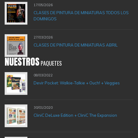
17/05/2026
CLASES DE PINTURA DE MINIATURAS TODOS LOS
DOMINIGOS
27/03/2026
CLASES DE PINTURA DE MINIATURAS ABRIL
NUESTROS
PAQUETES
08/03/2022
Devir Pocket: Walkie-Talkie + Ouch! + Veggies
30/01/2020
CliniC DeLuxe Edition + CliniC The Expansion