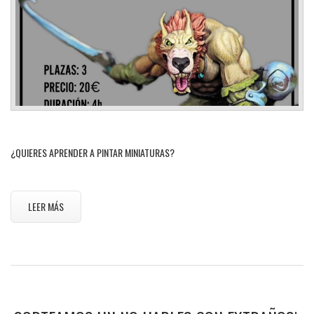
¿QUIERES APRENDER A PINTAR MINIATURAS?
LEER MÁS