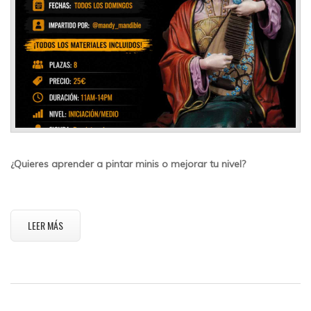
¿Quieres aprender a pintar minis o mejorar tu nivel?
LEER MÁS