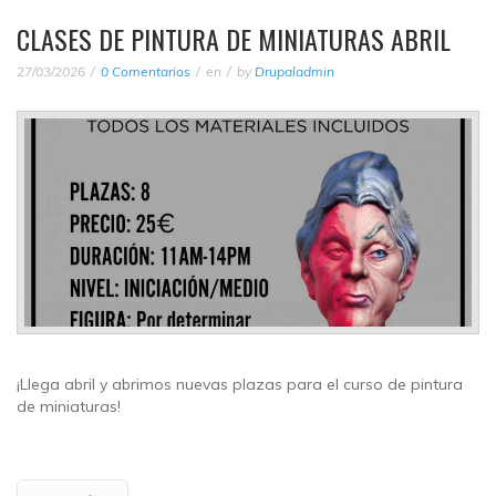
CLASES DE PINTURA DE MINIATURAS ABRIL
27/03/2026
0 Comentarios
en
by
Drupaladmin
¡Llega abril y abrimos nuevas plazas para el curso de pintura
de miniaturas!