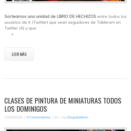
Sorteamos una unidad de LIBRO DE HECHIZOS
entre todos los
usuarios de X (Twitter) que sean seguidores de Tablerum en
Twitter (X) y que:
LEER MÁS
CLASES DE PINTURA DE MINIATURAS TODOS
LOS DOMINIGOS
17/05/2026
0 Comentarios
en
by
Drupaladmin