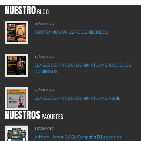
NUESTRO
BLOG
08/07/2026
¡SORTEAMOS UN LIBRO DE HECHIZOS!
17/05/2026
CLASES DE PINTURA DE MINIATURAS TODOS LOS
DOMINIGOS
27/03/2026
CLASES DE PINTURA DE MINIATURAS ABRIL
NUESTROS
PAQUETES
16/08/2017
Arkham Horror (LCG): Campaña El Legado de