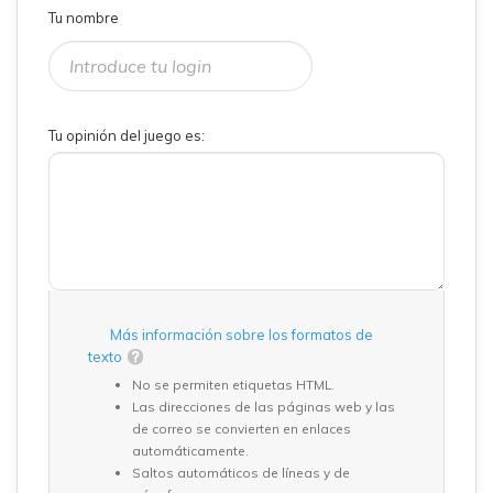
Tu nombre
Tu opinión del juego es:
Más información sobre los formatos de
texto
No se permiten etiquetas HTML.
Las direcciones de las páginas web y las
de correo se convierten en enlaces
automáticamente.
Saltos automáticos de líneas y de