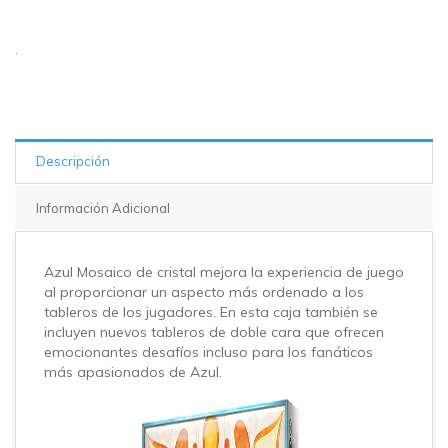
.
Descripción
Información Adicional
Azul Mosaico de cristal mejora la experiencia de juego
al proporcionar un aspecto más ordenado a los
tableros de los jugadores. En esta caja también se
incluyen nuevos tableros de doble cara que ofrecen
emocionantes desafíos incluso para los fanáticos
más apasionados de Azul.