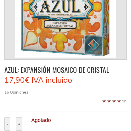
AZUL: EXPANSIÓN MOSAICO DE CRISTAL
17,90€
IVA incluido
16
Opiniones
Agotado