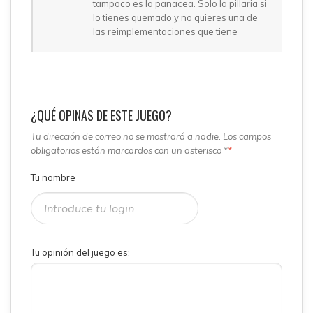
tampoco es la panacea. Solo la pillaria si
lo tienes quemado y no quieres una de
las reimplementaciones que tiene
¿QUÉ OPINAS DE ESTE JUEGO?
Tu dirección de correo no se mostrará a nadie. Los campos
obligatorios están marcardos con un asterisco *
*
Tu nombre
Tu opinión del juego es: