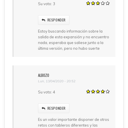
Su voto:
3
RESPONDER
Estoy buscando información sobre la
salida de esta expansión y no encuentro
nada, esperaba que saliese junto a la
última versión, pero no hubo suerte
ALBOZO
Lun, 13/04/2020 - 20:52
Su voto:
4
RESPONDER
Es un valor importante disponer de otros
retos con tableros diferentes y las