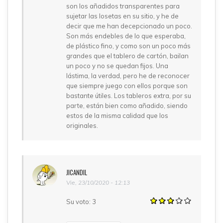
son los añadidos transparentes para
sujetar las losetas en su sitio, y he de
decir que me han decepcionado un poco.
Son más endebles de lo que esperaba,
de plástico fino, y como son un poco más
grandes que el tablero de cartón, bailan
un poco y no se quedan fijos. Una
lástima, la verdad, pero he de reconocer
que siempre juego con ellos porque son
bastante útiles. Los tableros extra, por su
parte, están bien como añadido, siendo
estos de la misma calidad que los
originales.
JICANDIL
Vie, 23/10/2020 - 12:13
Su voto:
3