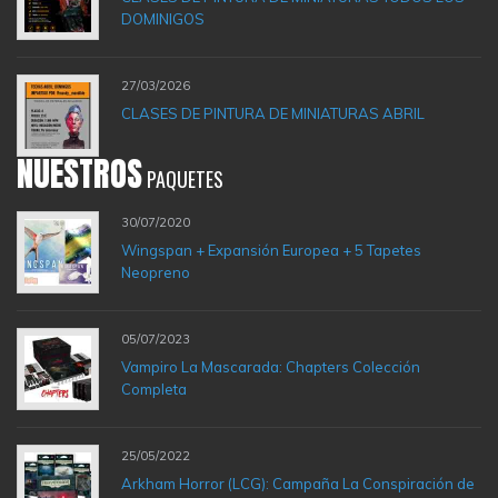
DOMINIGOS
27/03/2026
CLASES DE PINTURA DE MINIATURAS ABRIL
NUESTROS
PAQUETES
30/07/2020
Wingspan + Expansión Europea + 5 Tapetes
Neopreno
05/07/2023
Vampiro La Mascarada: Chapters Colección
Completa
25/05/2022
Arkham Horror (LCG): Campaña La Conspiración de