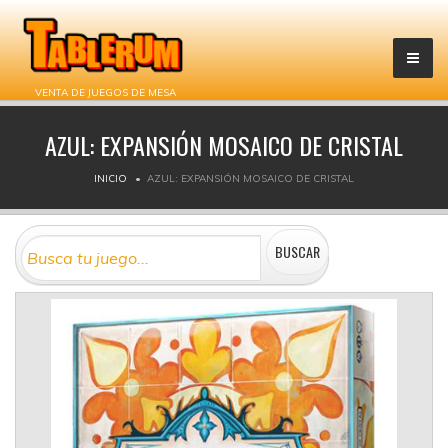
VENTA DE JUEGOS DE MESA
AZUL: EXPANSIÓN MOSAICO DE CRISTAL
INICIO
AZUL: EXPANSIÓN MOSAICO DE CRISTAL