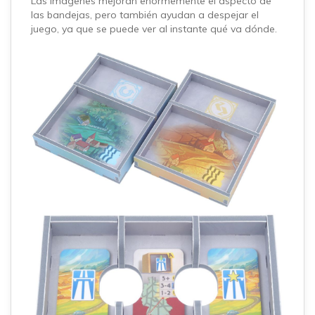
Las imágenes mejoran enormemente el aspecto de
las bandejas, pero también ayudan a despejar el
juego, ya que se puede ver al instante qué va dónde.