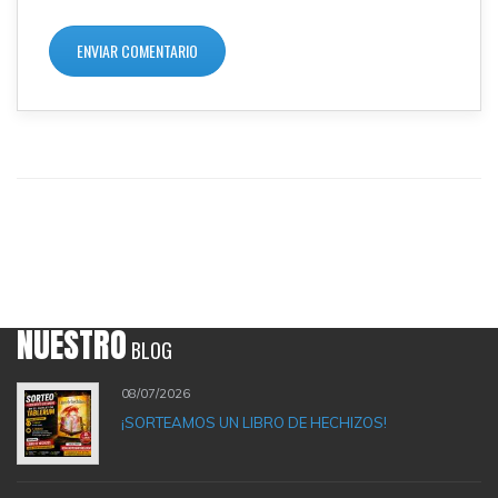
NUESTRO
BLOG
08/07/2026
¡SORTEAMOS UN LIBRO DE HECHIZOS!