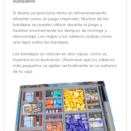
Autobahn
®.
El diseño proporciona tanto un almacenamiento
eficiente como un juego mejorado. Muchas de las
bandejas se pueden utilizar durante el juego y
facilitan enormemente los tiempos de montaje y
desmontaje. Las reglas y los tableros actúan como
una tapa sobre las bandejas.
Las bandejas se colocan en dos capas, como se
muestra en la ilustración. Obsérvese que los tableros
más pequeños se apilan verticalmente en un extremo
de la caja.