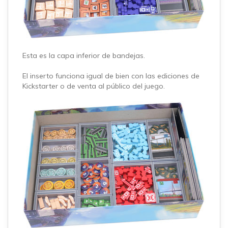
Esta es la capa inferior de bandejas.
El inserto funciona igual de bien con las ediciones de
Kickstarter o de venta al público del juego.