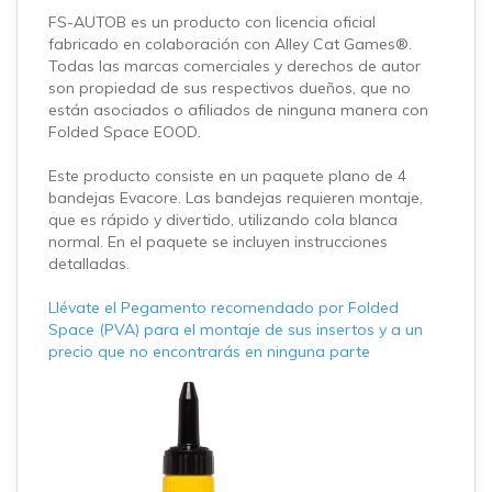
FS-AUTOB es un producto con licencia oficial
fabricado en colaboración con Alley Cat Games®.
Todas las marcas comerciales y derechos de autor
son propiedad de sus respectivos dueños, que no
están asociados o afiliados de ninguna manera con
Folded Space EOOD.
Este producto consiste en un paquete plano de 4
bandejas Evacore. Las bandejas requieren montaje,
que es rápido y divertido, utilizando cola blanca
normal. En el paquete se incluyen instrucciones
detalladas.
Llévate el Pegamento recomendado por Folded
Space (PVA) para el montaje de sus insertos y a un
precio que no encontrarás en ninguna parte