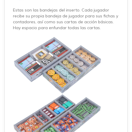
Estas son las bandejas del inserto. Cada jugador
recibe su propia bandeja de jugador para sus fichas y
contadores, así como sus cartas de acción básicas.
Hay espacio para enfundar todas las cartas.