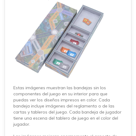
Estas imágenes muestran las bandejas sin los
componentes del juego en su interior para que
puedas ver los diseños impresos en color. Cada
bandeja incluye imágenes del reglamento o de las
cartas y tableros del juego. Cada bandeja de jugador
tiene una escena del tablero de juego en el color del
jugador.