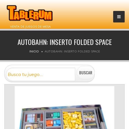
VENTA DE JUEGOS DE MESA
AUTOBAHN: INSERTO FOLDED SPACE
INICIO
AUTOBAHN: INSERTO FOLDED SPACE