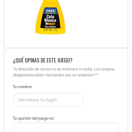
¿QUÉ OPINAS DE ESTE JUEGO?
Tu dirección de correo no se mostrará a nadie. Los campos
obligatorios están marcardos con un asterisco *
*
Tu nombre
Tu opinión del juego es: