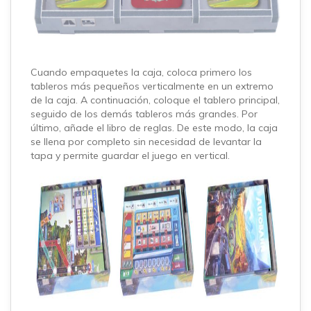
Cuando empaquetes la caja, coloca primero los
tableros más pequeños verticalmente en un extremo
de la caja. A continuación, coloque el tablero principal,
seguido de los demás tableros más grandes. Por
último, añade el libro de reglas. De este modo, la caja
se llena por completo sin necesidad de levantar la
tapa y permite guardar el juego en vertical.