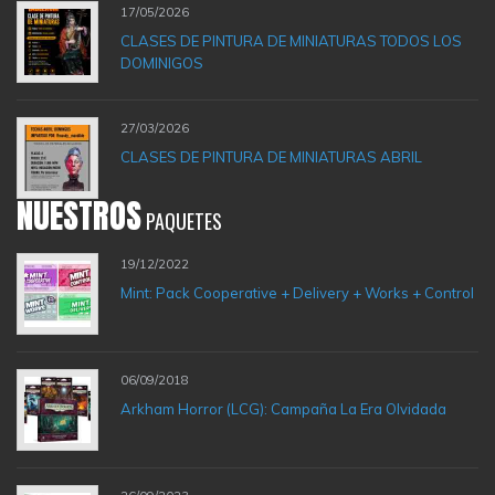
17/05/2026
CLASES DE PINTURA DE MINIATURAS TODOS LOS
DOMINIGOS
27/03/2026
CLASES DE PINTURA DE MINIATURAS ABRIL
NUESTROS
PAQUETES
19/12/2022
Mint: Pack Cooperative + Delivery + Works + Control
06/09/2018
Arkham Horror (LCG): Campaña La Era Olvidada