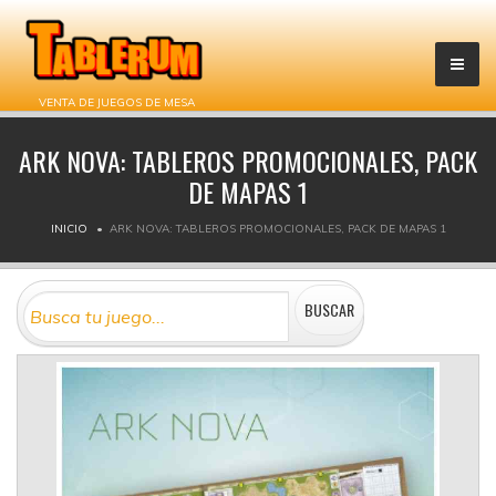
VENTA DE JUEGOS DE MESA
ARK NOVA: TABLEROS PROMOCIONALES, PACK
DE MAPAS 1
INICIO
ARK NOVA: TABLEROS PROMOCIONALES, PACK DE MAPAS 1