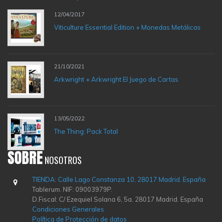
12/04/2017
Viticulture Essential Edition + Monedas Metálicas
21/10/2021
Arkwright + Arkwright El Juego de Cartas
13/05/2022
The Thing: Pack Total
SOBRE
NOSOTROS
TIENDA: Calle Lago Constanza 10, 28017 Madrid. España
Tablerum. NIF: 09003979P.
D.Fiscal: C/ Ezequiel Solana 6, 5a. 28017 Madrid. España
Condiciones Generales
Política de Protección de datos