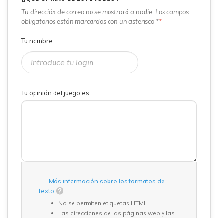
Tu dirección de correo no se mostrará a nadie. Los campos
obligatorios están marcardos con un asterisco *
*
Tu nombre
Tu opinión del juego es:
Más información sobre los formatos de
texto
No se permiten etiquetas HTML.
Las direcciones de las páginas web y las