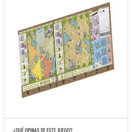
¿QUÉ OPINAS DE ESTE JUEGO?